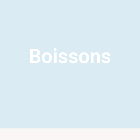
Boissons