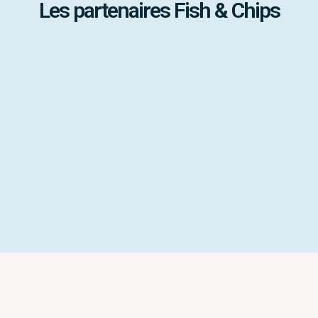
Les partenaires Fish & Chips