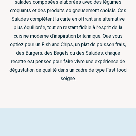
salades composées élaborées avec des légumes
croquants et des produits soigneusement choisis. Ces
Salades complètent la carte en offrant une alternative
plus équilibrée, tout en restant fidèle à l’esprit de la
cuisine moderne d’inspiration britannique. Que vous
optiez pour un Fish and Chips, un plat de poisson frais,
des Burgers, des Bagels ou des Salades, chaque
recette est pensée pour faire vivre une expérience de
dégustation de qualité dans un cadre de type Fast food
soigné.