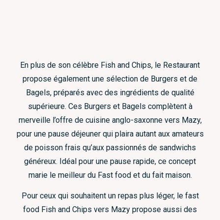
En plus de son célèbre Fish and Chips, le Restaurant
propose également une sélection de Burgers et de
Bagels, préparés avec des ingrédients de qualité
supérieure. Ces Burgers et Bagels complètent à
merveille l’offre de cuisine anglo-saxonne vers Mazy,
pour une pause déjeuner qui plaira autant aux amateurs
de poisson frais qu’aux passionnés de sandwichs
généreux. Idéal pour une pause rapide, ce concept
marie le meilleur du Fast food et du fait maison.
Pour ceux qui souhaitent un repas plus léger, le fast
food Fish and Chips vers Mazy propose aussi des