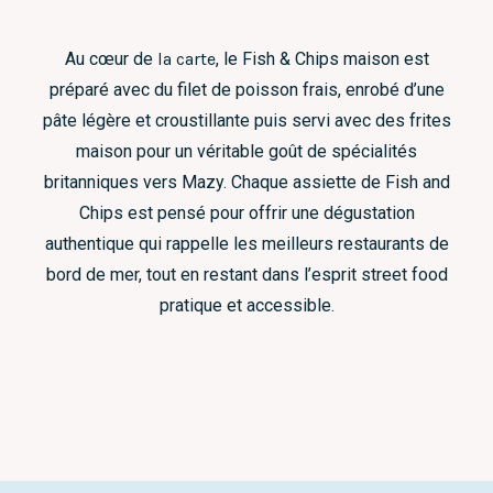
Au cœur de
la carte
, le Fish & Chips maison est
préparé avec du filet de poisson frais, enrobé d’une
pâte légère et croustillante puis servi avec des frites
maison pour un véritable goût de spécialités
britanniques vers Mazy. Chaque assiette de Fish and
Chips est pensé pour offrir une dégustation
authentique qui rappelle les meilleurs restaurants de
bord de mer, tout en restant dans l’esprit street food
pratique et accessible.