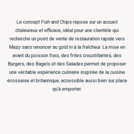
Le concept Fish and Chips repose sur un accueil
chaleureux et efficace, idéal pour une clientèle qui
recherche un point de vente de restauration rapide vers
Mazy sans renoncer au goût ni à la fraîcheur. La mise en
avant du poisson frais, des frites croustillantes, des
Burgers, des Bagels et des Salades permet de proposer
une véritable expérience culinaire inspirée de la cuisine
écossaise et britannique, accessible aussi bien sur place
qu’à emporter.