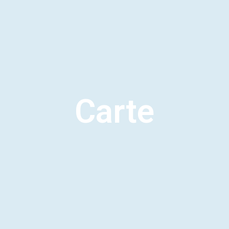
Carte