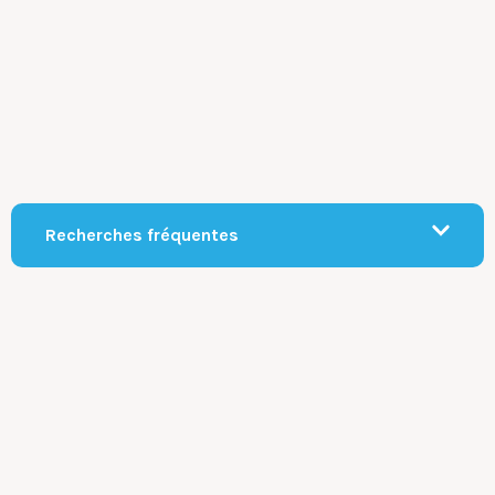
Recherches fréquentes