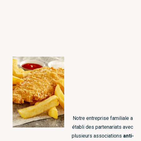
Notre entreprise familiale a
établi des partenariats avec
plusieurs associations
anti-