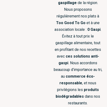
gaspillage
de la région.
Nous proposons
régulièrement nos plats à
Too Good To Go
et à une
association locale :
0 Gaspi
.
Évitez à tout prix le
gaspillage alimentaire, tout
en profitant de nos recettes
avec
ces solutions anti-
gaspi
. Nous accordons
beaucoup d’importance au tri,
au
commerce éco-
responsable
, et nous
privilégions les
produits
biodégradables
dans nos
restaurants.