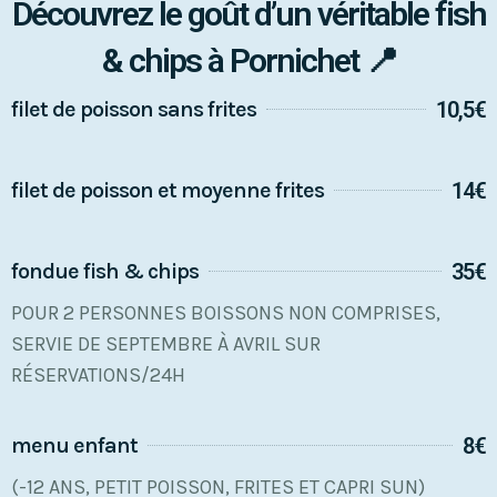
Découvrez le goût d’un véritable fish
& chips à Pornichet 📍
filet de poisson sans frites
10,5€
filet de poisson et moyenne frites
14€
fondue fish & chips
35€
POUR 2 PERSONNES BOISSONS NON COMPRISES,
SERVIE DE SEPTEMBRE À AVRIL SUR
RÉSERVATIONS/24H
menu enfant
8€
(-12 ANS, PETIT POISSON, FRITES ET CAPRI SUN)