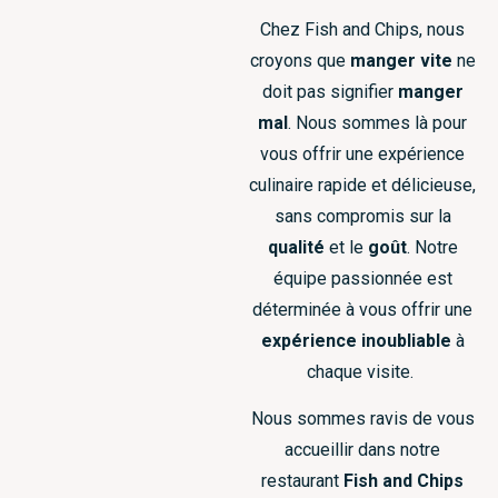
Chez Fish and Chips, nous
croyons que
manger vite
ne
doit pas signifier
manger
mal
. Nous sommes là pour
vous offrir une expérience
culinaire rapide et délicieuse,
sans compromis sur la
qualité
et le
goût
. Notre
équipe passionnée est
déterminée à vous offrir une
expérience inoubliable
à
chaque visite.
Nous sommes ravis de vous
accueillir dans notre
restaurant
Fish and Chips