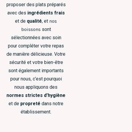
proposer des plats préparés
avec des
ingrédients frais
et de
qualité
, et
nos
boissons
sont
sélectionnées avec soin
pour compléter votre repas
de manière délicieuse. Votre
sécurité et votre bien-être
sont également importants
pour nous, c’est pourquoi
nous appliquons des
normes strictes d’hygiène
et de
propreté
dans notre
établissement.