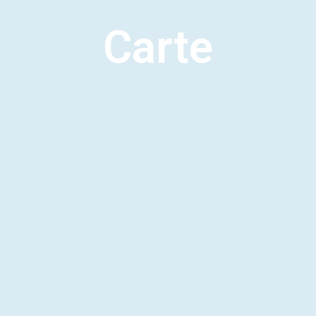
Carte