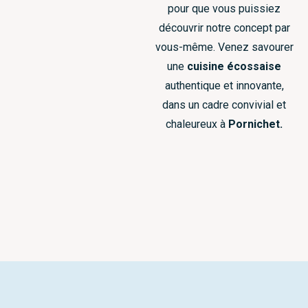
pour que vous puissiez
découvrir notre concept par
vous-même. Venez savourer
une
cuisine écossaise
authentique et innovante,
dans un cadre convivial et
chaleureux à
Pornichet
.