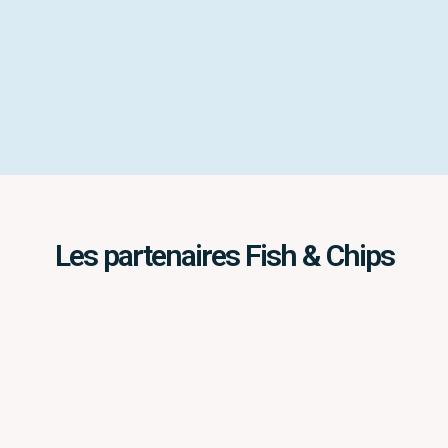
Les partenaires Fish & Chips