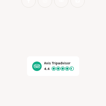
Avis Tripadvisor
4.4