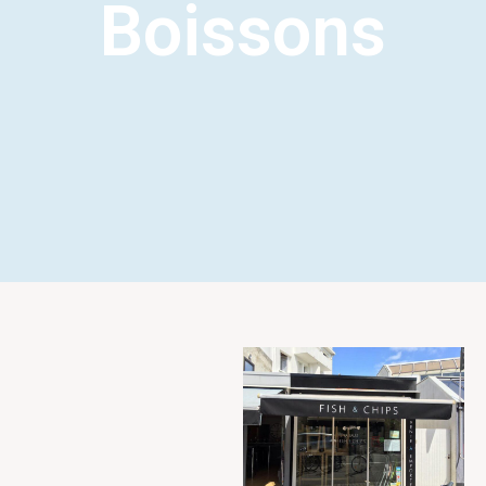
Boissons