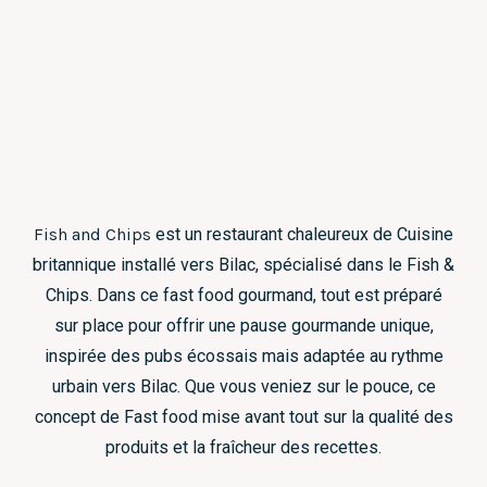
Fish and Chips
est un restaurant chaleureux de Cuisine
britannique installé vers Bilac, spécialisé dans le Fish &
Chips. Dans ce fast food gourmand, tout est préparé
sur place pour offrir une pause gourmande unique,
inspirée des pubs écossais mais adaptée au rythme
urbain vers Bilac. Que vous veniez sur le pouce, ce
concept de Fast food mise avant tout sur la qualité des
produits et la fraîcheur des recettes.