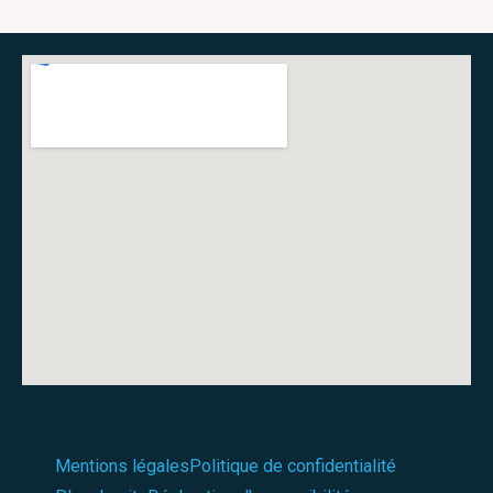
Mentions légales
Politique de confidentialité