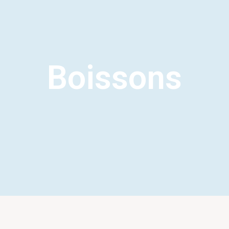
Boissons