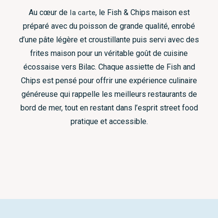
Au cœur de
la carte
, le Fish & Chips maison est
préparé avec du poisson de grande qualité, enrobé
d’une pâte légère et croustillante puis servi avec des
frites maison pour un véritable goût de cuisine
écossaise vers Bilac. Chaque assiette de Fish and
Chips est pensé pour offrir une expérience culinaire
généreuse qui rappelle les meilleurs restaurants de
bord de mer, tout en restant dans l’esprit street food
pratique et accessible.