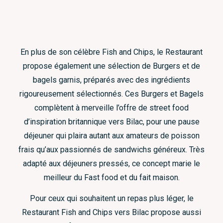
En plus de son célèbre Fish and Chips, le Restaurant
propose également une sélection de Burgers et de
bagels garnis, préparés avec des ingrédients
rigoureusement sélectionnés. Ces Burgers et Bagels
complètent à merveille l’offre de street food
d’inspiration britannique vers Bilac, pour une pause
déjeuner qui plaira autant aux amateurs de poisson
frais qu’aux passionnés de sandwichs généreux. Très
adapté aux déjeuners pressés, ce concept marie le
meilleur du Fast food et du fait maison.
Pour ceux qui souhaitent un repas plus léger, le
Restaurant Fish and Chips vers Bilac propose aussi