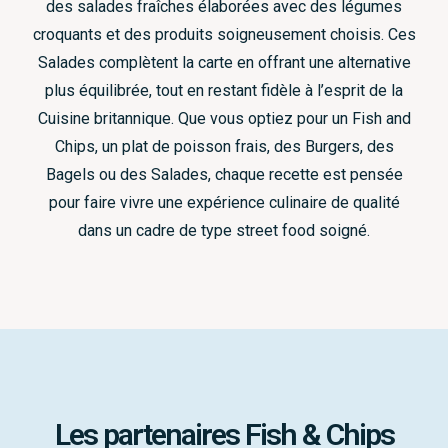
des salades fraîches élaborées avec des légumes
croquants et des produits soigneusement choisis. Ces
Salades complètent la carte en offrant une alternative
plus équilibrée, tout en restant fidèle à l’esprit de la
Cuisine britannique. Que vous optiez pour un Fish and
Chips, un plat de poisson frais, des Burgers, des
Bagels ou des Salades, chaque recette est pensée
pour faire vivre une expérience culinaire de qualité
dans un cadre de type street food soigné.
Les partenaires Fish & Chips