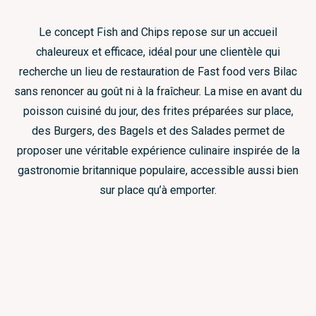
Le concept Fish and Chips repose sur un accueil
chaleureux et efficace, idéal pour une clientèle qui
recherche un lieu de restauration de Fast food vers Bilac
sans renoncer au goût ni à la fraîcheur. La mise en avant du
poisson cuisiné du jour, des frites préparées sur place,
des Burgers, des Bagels et des Salades permet de
proposer une véritable expérience culinaire inspirée de la
gastronomie britannique populaire, accessible aussi bien
sur place qu’à emporter.