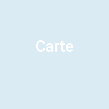
Carte