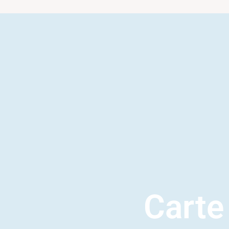
Carte