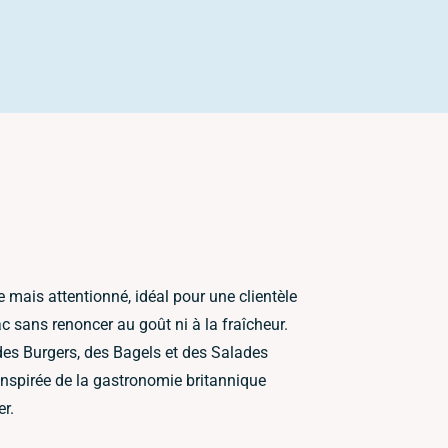
 mais attentionné, idéal pour une clientèle
c sans renoncer au goût ni à la fraîcheur.
 des Burgers, des Bagels et des Salades
inspirée de la gastronomie britannique
er.