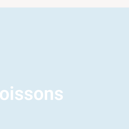
oissons