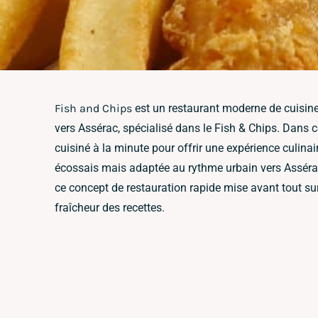
Fish and Chips
est un restaurant moderne de cuisine 
vers Assérac, spécialisé dans le Fish & Chips. Dans c
cuisiné à la minute pour offrir une expérience culinai
écossais mais adaptée au rythme urbain vers Assérac
ce concept de restauration rapide mise avant tout sur 
fraîcheur des recettes.