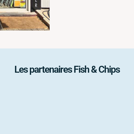
Les partenaires Fish & Chips