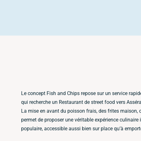
Le concept Fish and Chips repose sur un service rapide
qui recherche un Restaurant de street food vers Asséra
La mise en avant du poisson frais, des frites maison,
permet de proposer une véritable expérience culinaire 
populaire, accessible aussi bien sur place qu’à emport