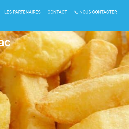
LES PARTENAIRES
CONTACT
📞 NOUS CONTACTER
rac