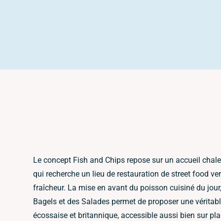
Le concept Fish and Chips repose sur un accueil chaleu
qui recherche un lieu de restauration de street food v
fraîcheur. La mise en avant du poisson cuisiné du jour, 
Bagels et des Salades permet de proposer une véritable
écossaise et britannique, accessible aussi bien sur pl