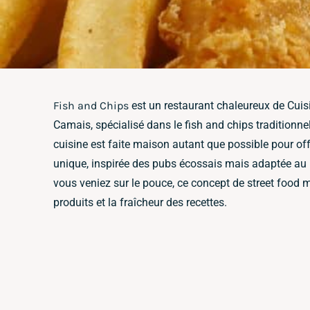
Fish and Chips
est un restaurant chaleureux de Cuisi
Camais, spécialisé dans le fish and chips traditionne
cuisine est faite maison autant que possible pour of
unique, inspirée des pubs écossais mais adaptée au
vous veniez sur le pouce, ce concept de street food m
produits et la fraîcheur des recettes.