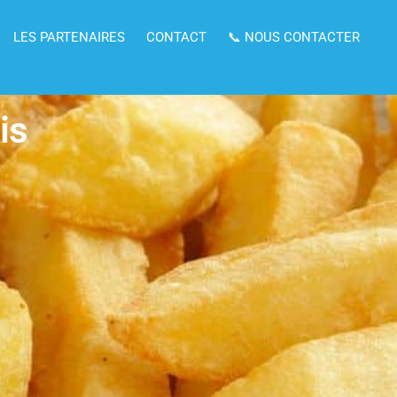
LES PARTENAIRES
CONTACT
📞 NOUS CONTACTER
is