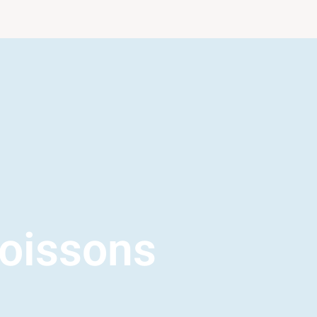
oissons