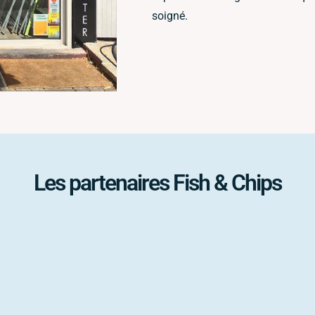
soigné.
Les partenaires Fish & Chips