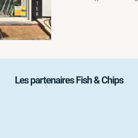
Les partenaires Fish & Chips