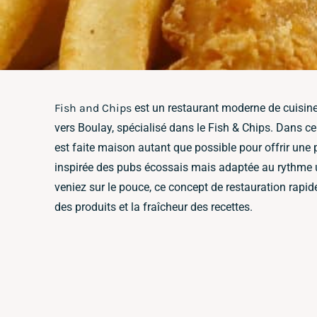
Fish and Chips
est un restaurant moderne de cuisine 
vers Boulay, spécialisé dans le Fish & Chips. Dans c
est faite maison autant que possible pour offrir un
inspirée des pubs écossais mais adaptée au rythme 
veniez sur le pouce, ce concept de restauration rapid
des produits et la fraîcheur des recettes.