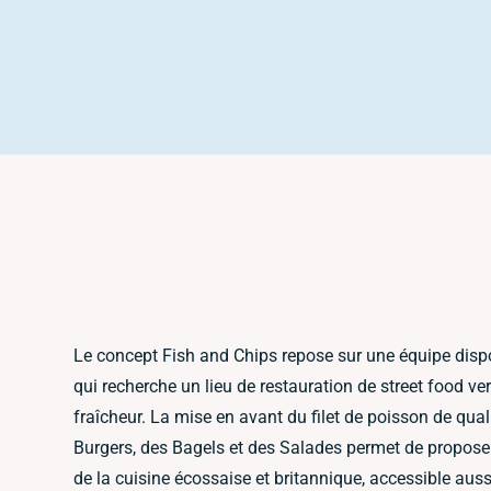
Le concept Fish and Chips repose sur une équipe dispon
qui recherche un lieu de restauration de street food ve
fraîcheur. La mise en avant du filet de poisson de quali
Burgers, des Bagels et des Salades permet de proposer
de la cuisine écossaise et britannique, accessible auss