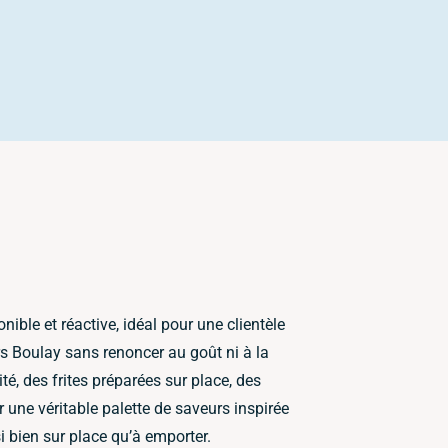
ible et réactive, idéal pour une clientèle
rs Boulay sans renoncer au goût ni à la
té, des frites préparées sur place, des
 une véritable palette de saveurs inspirée
i bien sur place qu’à emporter.