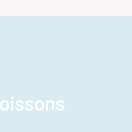
oissons