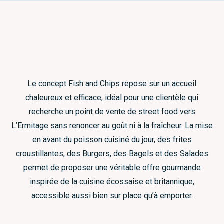
Le concept Fish and Chips repose sur un accueil
chaleureux et efficace, idéal pour une clientèle qui
recherche un point de vente de street food vers
L’Ermitage sans renoncer au goût ni à la fraîcheur. La mise
en avant du poisson cuisiné du jour, des frites
croustillantes, des Burgers, des Bagels et des Salades
permet de proposer une véritable offre gourmande
inspirée de la cuisine écossaise et britannique,
accessible aussi bien sur place qu’à emporter.