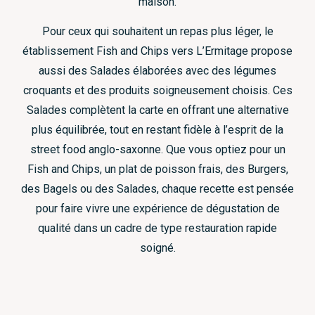
maison.
Pour ceux qui souhaitent un repas plus léger, le
établissement Fish and Chips vers L’Ermitage propose
aussi des Salades élaborées avec des légumes
croquants et des produits soigneusement choisis. Ces
Salades complètent la carte en offrant une alternative
plus équilibrée, tout en restant fidèle à l’esprit de la
street food anglo-saxonne. Que vous optiez pour un
Fish and Chips, un plat de poisson frais, des Burgers,
des Bagels ou des Salades, chaque recette est pensée
pour faire vivre une expérience de dégustation de
qualité dans un cadre de type restauration rapide
soigné.