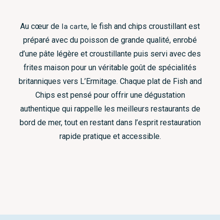
Au cœur de
la carte
, le fish and chips croustillant est
préparé avec du poisson de grande qualité, enrobé
d’une pâte légère et croustillante puis servi avec des
frites maison pour un véritable goût de spécialités
britanniques vers L’Ermitage. Chaque plat de Fish and
Chips est pensé pour offrir une dégustation
authentique qui rappelle les meilleurs restaurants de
bord de mer, tout en restant dans l’esprit restauration
rapide pratique et accessible.