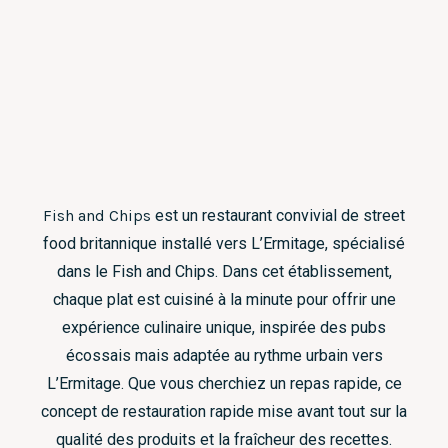
Fish and Chips
est un restaurant convivial de street
food britannique installé vers L’Ermitage, spécialisé
dans le Fish and Chips. Dans cet établissement,
chaque plat est cuisiné à la minute pour offrir une
expérience culinaire unique, inspirée des pubs
écossais mais adaptée au rythme urbain vers
L’Ermitage. Que vous cherchiez un repas rapide, ce
concept de restauration rapide mise avant tout sur la
qualité des produits et la fraîcheur des recettes.