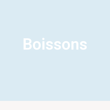
Boissons