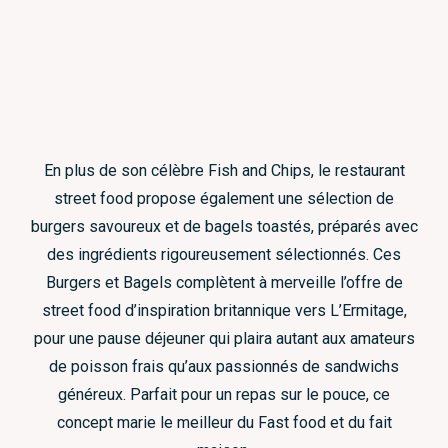
En plus de son célèbre Fish and Chips, le restaurant
street food propose également une sélection de
burgers savoureux et de bagels toastés, préparés avec
des ingrédients rigoureusement sélectionnés. Ces
Burgers et Bagels complètent à merveille l’offre de
street food d’inspiration britannique vers L’Ermitage,
pour une pause déjeuner qui plaira autant aux amateurs
de poisson frais qu’aux passionnés de sandwichs
généreux. Parfait pour un repas sur le pouce, ce
concept marie le meilleur du Fast food et du fait