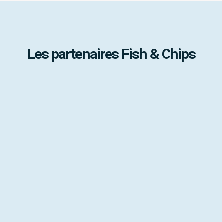
Les partenaires Fish & Chips