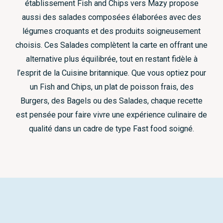
établissement Fish and Chips vers Mazy propose
aussi des salades composées élaborées avec des
légumes croquants et des produits soigneusement
choisis. Ces Salades complètent la carte en offrant une
alternative plus équilibrée, tout en restant fidèle à
l’esprit de la Cuisine britannique. Que vous optiez pour
un Fish and Chips, un plat de poisson frais, des
Burgers, des Bagels ou des Salades, chaque recette
est pensée pour faire vivre une expérience culinaire de
qualité dans un cadre de type Fast food soigné.