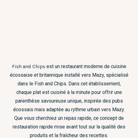
Fish and Chips
est un restaurant moderne de cuisine
écossaise et britannique installé vers Mazy, spécialisé
dans le Fish and Chips. Dans cet établissement,
chaque plat est cuisiné à la minute pour offrir une
parenthèse savoureuse unique, inspirée des pubs
écossais mais adaptée au rythme urbain vers Mazy.
Que vous cherchiez un repas rapide, ce concept de
restauration rapide mise avant tout sur la qualité des
produits et la fraîcheur des recettes.