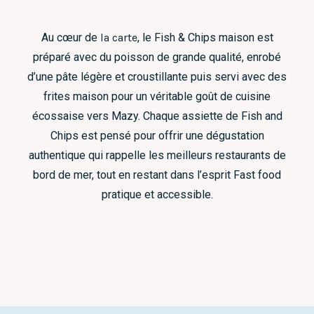
Au cœur de
la carte
, le Fish & Chips maison est
préparé avec du poisson de grande qualité, enrobé
d’une pâte légère et croustillante puis servi avec des
frites maison pour un véritable goût de cuisine
écossaise vers Mazy. Chaque assiette de Fish and
Chips est pensé pour offrir une dégustation
authentique qui rappelle les meilleurs restaurants de
bord de mer, tout en restant dans l’esprit Fast food
pratique et accessible.