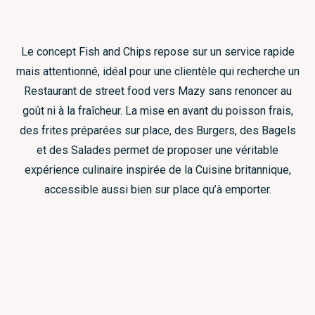
Le concept Fish and Chips repose sur un service rapide
mais attentionné, idéal pour une clientèle qui recherche un
Restaurant de street food vers Mazy sans renoncer au
goût ni à la fraîcheur. La mise en avant du poisson frais,
des frites préparées sur place, des Burgers, des Bagels
et des Salades permet de proposer une véritable
expérience culinaire inspirée de la Cuisine britannique,
accessible aussi bien sur place qu’à emporter.