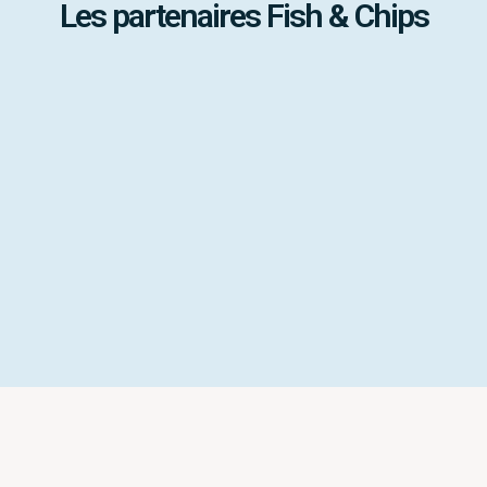
Les partenaires Fish & Chips