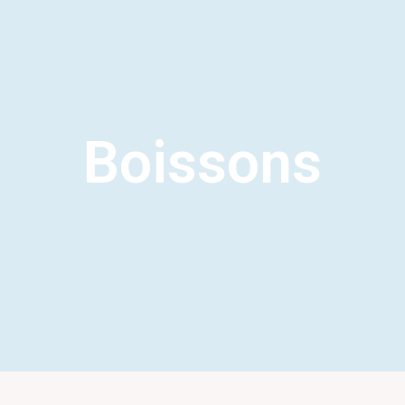
Boissons