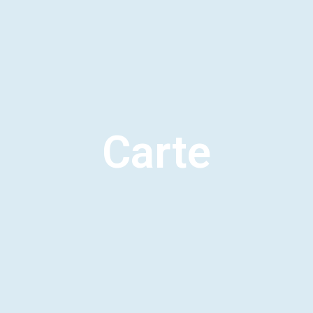
Carte