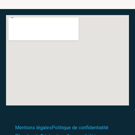
Mentions légales
Politique de confidentialité