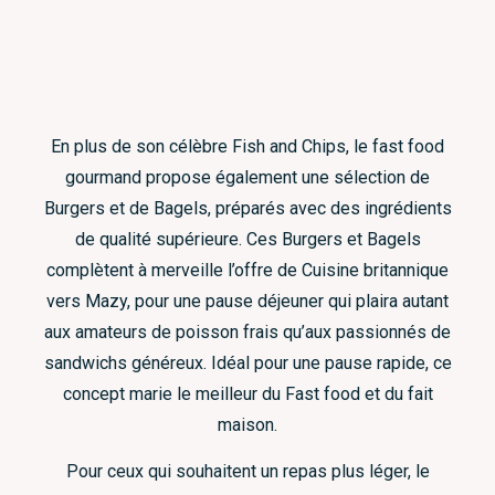
En plus de son célèbre Fish and Chips, le fast food
gourmand propose également une sélection de
Burgers et de Bagels, préparés avec des ingrédients
de qualité supérieure. Ces Burgers et Bagels
complètent à merveille l’offre de Cuisine britannique
vers Mazy, pour une pause déjeuner qui plaira autant
aux amateurs de poisson frais qu’aux passionnés de
sandwichs généreux. Idéal pour une pause rapide, ce
concept marie le meilleur du Fast food et du fait
maison.
Pour ceux qui souhaitent un repas plus léger, le