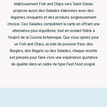
établissement Fish and Chips vers Saint-Denac
propose aussi des Salades élaborées avec des
légumes croquants et des produits soigneusement
choisis. Ces Salades complètent la carte en offrant une
alternative plus équilibrée, tout en restant fidèle à
l’esprit de la Cuisine britannique. Que vous optiez pour
un Fish and Chips, un plat de poisson frais, des
Burgers, des Bagels ou des Salades, chaque recette
est pensée pour faire vivre une expérience gustative
de qualité dans un cadre de type Fast food soigné.