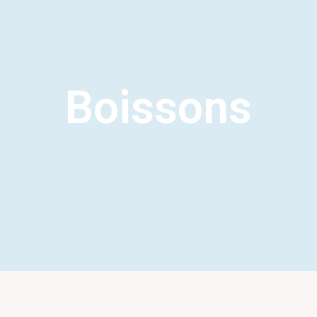
Boissons