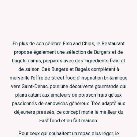
En plus de son célèbre Fish and Chips, le Restaurant
propose également une sélection de Burgers et de
bagels garnis, préparés avec des ingrédients frais et
de saison. Ces Burgers et Bagels complètent à
merveille l’offre de street food d’inspiration britannique
vers Saint-Denac, pour une découverte gourmande qui
plaira autant aux amateurs de poisson frais qu’aux
passionnés de sandwichs généreux. Très adapté aux
déjeuners pressés, ce concept marie le meilleur du
Fast food et du fait maison.
Pour ceux qui souhaitent un repas plus léger, le