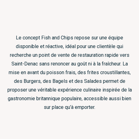
Le concept Fish and Chips repose sur une équipe
disponible et réactive, idéal pour une clientèle qui
recherche un point de vente de restauration rapide vers
Saint-Denac sans renoncer au goût ni à la fraîcheur. La
mise en avant du poisson frais, des frites croustillantes,
des Burgers, des Bagels et des Salades permet de
proposer une véritable expérience culinaire inspirée de la
gastronomie britannique populaire, accessible aussi bien
sur place qu’à emporter.