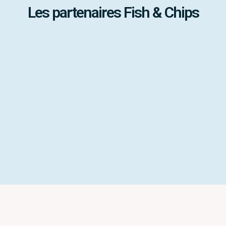
Les partenaires Fish & Chips