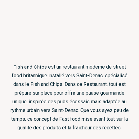
Fish and Chips
est un restaurant moderne de street
food britannique installé vers Saint-Denac, spécialisé
dans le Fish and Chips. Dans ce Restaurant, tout est
préparé sur place pour offrir une pause gourmande
unique, inspirée des pubs écossais mais adaptée au
rythme urbain vers Saint-Denac. Que vous ayez peu de
temps, ce concept de Fast food mise avant tout sur la
qualité des produits et la fraîcheur des recettes.