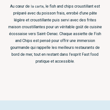
Au cœur de
la carte
, le fish and chips croustillant est
préparé avec du poisson frais, enrobé d’une pâte
légère et croustillante puis servi avec des frites
maison croustillantes pour un véritable goût de cuisine
écossaise vers Saint-Denac. Chaque assiette de Fish
and Chips est pensé pour offrir une immersion
gourmande qui rappelle les meilleurs restaurants de
bord de mer, tout en restant dans l’esprit Fast food
pratique et accessible.