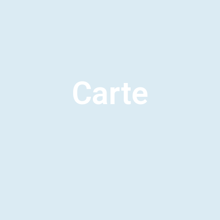
Carte