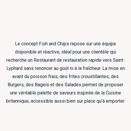
Le concept Fish and Chips repose sur une équipe
disponible et réactive, idéal pour une clientèle qui
recherche un Restaurant de restauration rapide vers Saint-
Lyphard sans renoncer au goût ni à la fraîcheur. La mise en
avant du poisson frais, des frites croustillantes, des
Burgers, des Bagels et des Salades permet de proposer
une véritable palette de saveurs inspirée de la Cuisine
britannique, accessible aussi bien sur place qu’à emporter.