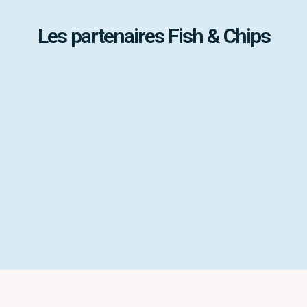
Les partenaires Fish & Chips