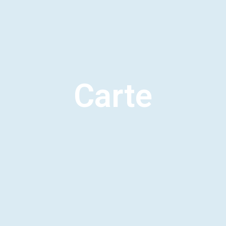
Carte