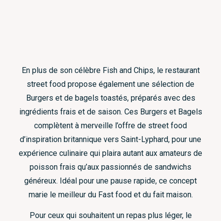
En plus de son célèbre Fish and Chips, le restaurant
street food propose également une sélection de
Burgers et de bagels toastés, préparés avec des
ingrédients frais et de saison. Ces Burgers et Bagels
complètent à merveille l’offre de street food
d’inspiration britannique vers Saint-Lyphard, pour une
expérience culinaire qui plaira autant aux amateurs de
poisson frais qu’aux passionnés de sandwichs
généreux. Idéal pour une pause rapide, ce concept
marie le meilleur du Fast food et du fait maison.
Pour ceux qui souhaitent un repas plus léger, le