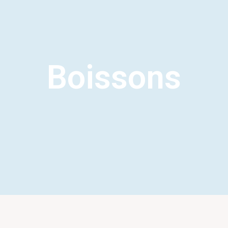
Boissons