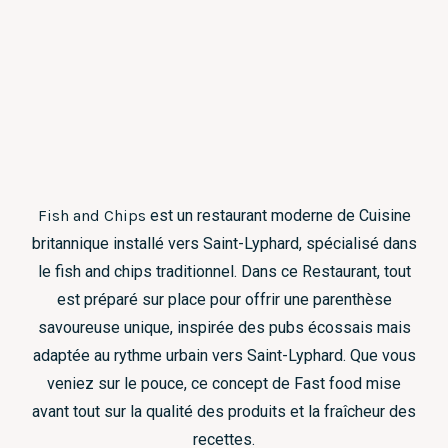
Fish and Chips
est un restaurant moderne de Cuisine
britannique installé vers Saint-Lyphard, spécialisé dans
le fish and chips traditionnel. Dans ce Restaurant, tout
est préparé sur place pour offrir une parenthèse
savoureuse unique, inspirée des pubs écossais mais
adaptée au rythme urbain vers Saint-Lyphard. Que vous
veniez sur le pouce, ce concept de Fast food mise
avant tout sur la qualité des produits et la fraîcheur des
recettes.