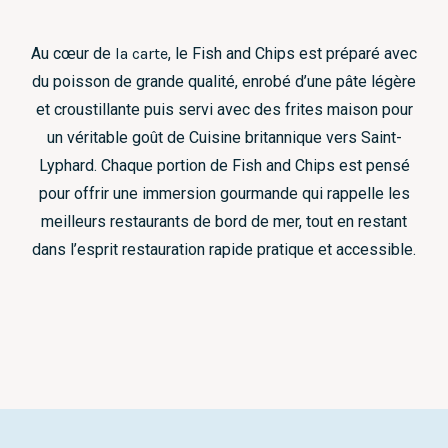
Au cœur de
la carte
, le Fish and Chips est préparé avec
du poisson de grande qualité, enrobé d’une pâte légère
et croustillante puis servi avec des frites maison pour
un véritable goût de Cuisine britannique vers Saint-
Lyphard. Chaque portion de Fish and Chips est pensé
pour offrir une immersion gourmande qui rappelle les
meilleurs restaurants de bord de mer, tout en restant
dans l’esprit restauration rapide pratique et accessible.