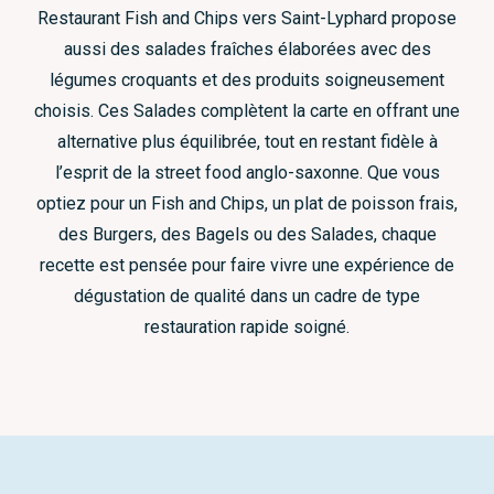
Restaurant Fish and Chips vers Saint-Lyphard propose
aussi des salades fraîches élaborées avec des
légumes croquants et des produits soigneusement
choisis. Ces Salades complètent la carte en offrant une
alternative plus équilibrée, tout en restant fidèle à
l’esprit de la street food anglo-saxonne. Que vous
optiez pour un Fish and Chips, un plat de poisson frais,
des Burgers, des Bagels ou des Salades, chaque
recette est pensée pour faire vivre une expérience de
dégustation de qualité dans un cadre de type
restauration rapide soigné.