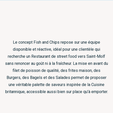
Le concept Fish and Chips repose sur une équipe
disponible et réactive, idéal pour une clientèle qui
recherche un Restaurant de street food vers Saint-Molf
sans renoncer au goût ni à la fraîcheur. La mise en avant du
filet de poisson de qualité, des frites maison, des
Burgers, des Bagels et des Salades permet de proposer
une véritable palette de saveurs inspirée de la Cuisine
britannique, accessible aussi bien sur place qu’à emporter.