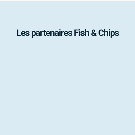
Les partenaires Fish & Chips