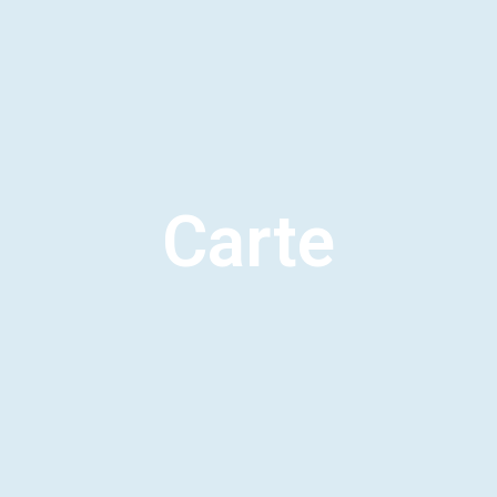
Carte