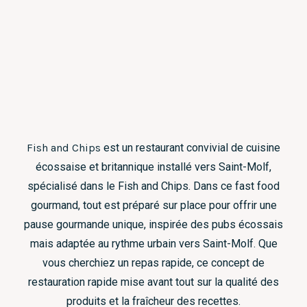
Fish and Chips
est un restaurant convivial de cuisine
écossaise et britannique installé vers Saint-Molf,
spécialisé dans le Fish and Chips. Dans ce fast food
gourmand, tout est préparé sur place pour offrir une
pause gourmande unique, inspirée des pubs écossais
mais adaptée au rythme urbain vers Saint-Molf. Que
vous cherchiez un repas rapide, ce concept de
restauration rapide mise avant tout sur la qualité des
produits et la fraîcheur des recettes.