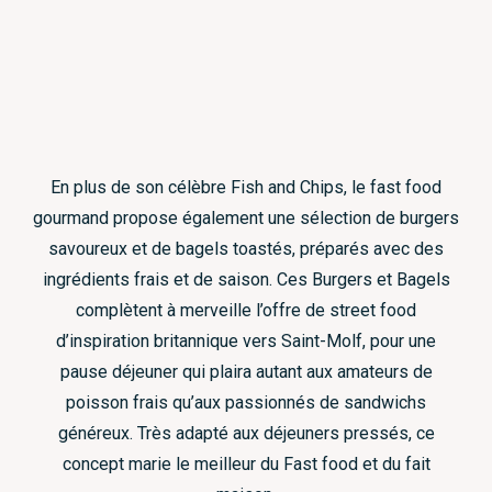
En plus de son célèbre Fish and Chips, le fast food
gourmand propose également une sélection de burgers
savoureux et de bagels toastés, préparés avec des
ingrédients frais et de saison. Ces Burgers et Bagels
complètent à merveille l’offre de street food
d’inspiration britannique vers Saint-Molf, pour une
pause déjeuner qui plaira autant aux amateurs de
poisson frais qu’aux passionnés de sandwichs
généreux. Très adapté aux déjeuners pressés, ce
concept marie le meilleur du Fast food et du fait