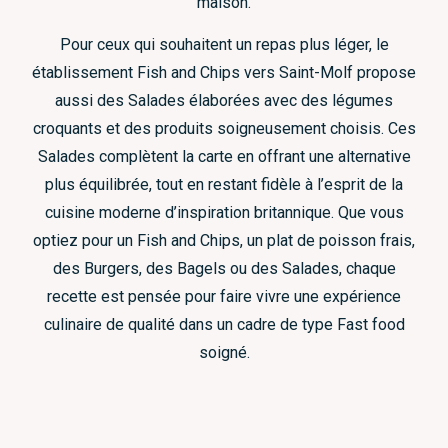
maison.
Pour ceux qui souhaitent un repas plus léger, le
établissement Fish and Chips vers Saint-Molf propose
aussi des Salades élaborées avec des légumes
croquants et des produits soigneusement choisis. Ces
Salades complètent la carte en offrant une alternative
plus équilibrée, tout en restant fidèle à l’esprit de la
cuisine moderne d’inspiration britannique. Que vous
optiez pour un Fish and Chips, un plat de poisson frais,
des Burgers, des Bagels ou des Salades, chaque
recette est pensée pour faire vivre une expérience
culinaire de qualité dans un cadre de type Fast food
soigné.