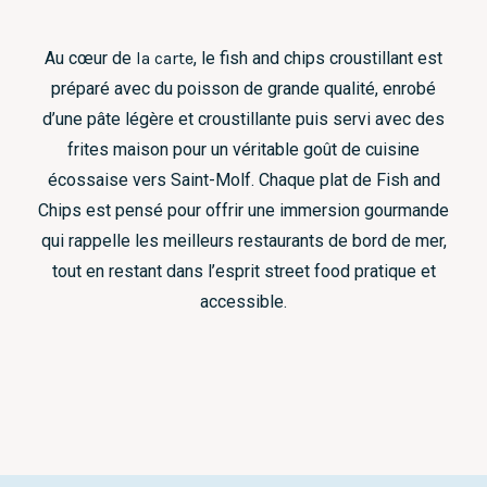
Au cœur de
la carte
, le fish and chips croustillant est
préparé avec du poisson de grande qualité, enrobé
d’une pâte légère et croustillante puis servi avec des
frites maison pour un véritable goût de cuisine
écossaise vers Saint-Molf. Chaque plat de Fish and
Chips est pensé pour offrir une immersion gourmande
qui rappelle les meilleurs restaurants de bord de mer,
tout en restant dans l’esprit street food pratique et
accessible.