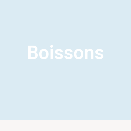
Boissons