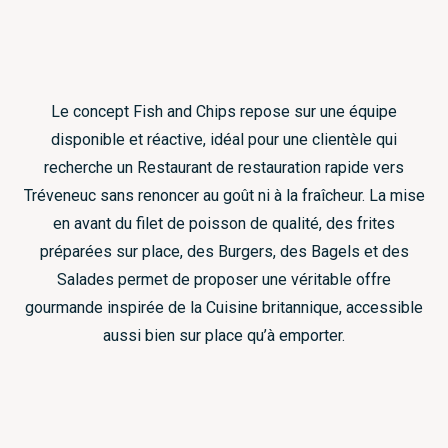
Le concept Fish and Chips repose sur une équipe
disponible et réactive, idéal pour une clientèle qui
recherche un Restaurant de restauration rapide vers
Tréveneuc sans renoncer au goût ni à la fraîcheur. La mise
en avant du filet de poisson de qualité, des frites
préparées sur place, des Burgers, des Bagels et des
Salades permet de proposer une véritable offre
gourmande inspirée de la Cuisine britannique, accessible
aussi bien sur place qu’à emporter.