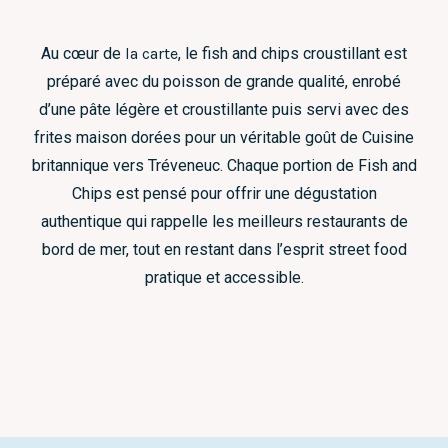
Au cœur de
la carte
, le fish and chips croustillant est
préparé avec du poisson de grande qualité, enrobé
d’une pâte légère et croustillante puis servi avec des
frites maison dorées pour un véritable goût de Cuisine
britannique vers Tréveneuc. Chaque portion de Fish and
Chips est pensé pour offrir une dégustation
authentique qui rappelle les meilleurs restaurants de
bord de mer, tout en restant dans l’esprit street food
pratique et accessible.