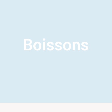
Boissons