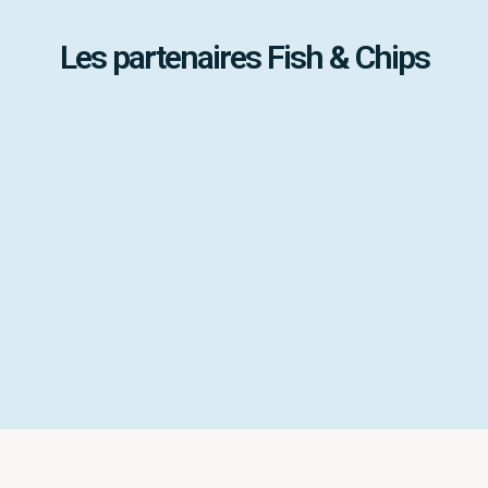
Les partenaires Fish & Chips