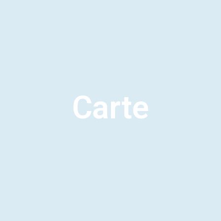
Carte