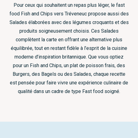
Pour ceux qui souhaitent un repas plus léger, le fast
food Fish and Chips vers Tréveneuc propose aussi des
Salades élaborées avec des légumes croquants et des
produits soigneusement choisis. Ces Salades
complètent la carte en offrant une alternative plus
équilibrée, tout en restant fidèle à l’esprit de la cuisine
moderne d’inspiration britannique. Que vous optiez
pour un Fish and Chips, un plat de poisson frais, des
Burgers, des Bagels ou des Salades, chaque recette
est pensée pour faire vivre une expérience culinaire de
qualité dans un cadre de type Fast food soigné.