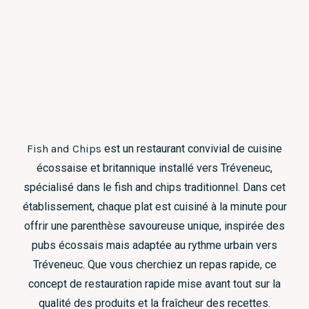
Fish and Chips
est un restaurant convivial de cuisine
écossaise et britannique installé vers Tréveneuc,
spécialisé dans le fish and chips traditionnel. Dans cet
établissement, chaque plat est cuisiné à la minute pour
offrir une parenthèse savoureuse unique, inspirée des
pubs écossais mais adaptée au rythme urbain vers
Tréveneuc. Que vous cherchiez un repas rapide, ce
concept de restauration rapide mise avant tout sur la
qualité des produits et la fraîcheur des recettes.