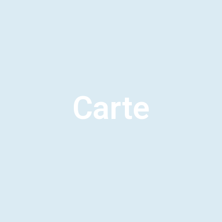
Carte