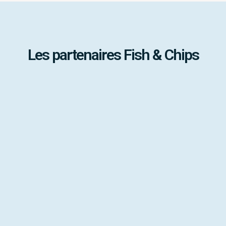
Les partenaires Fish & Chips