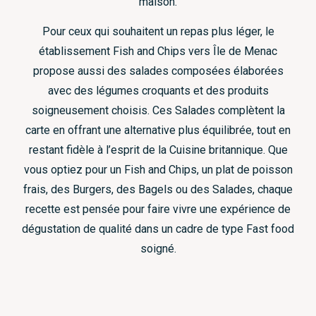
maison.
Pour ceux qui souhaitent un repas plus léger, le
établissement Fish and Chips vers Île de Menac
propose aussi des salades composées élaborées
avec des légumes croquants et des produits
soigneusement choisis. Ces Salades complètent la
carte en offrant une alternative plus équilibrée, tout en
restant fidèle à l’esprit de la Cuisine britannique. Que
vous optiez pour un Fish and Chips, un plat de poisson
frais, des Burgers, des Bagels ou des Salades, chaque
recette est pensée pour faire vivre une expérience de
dégustation de qualité dans un cadre de type Fast food
soigné.