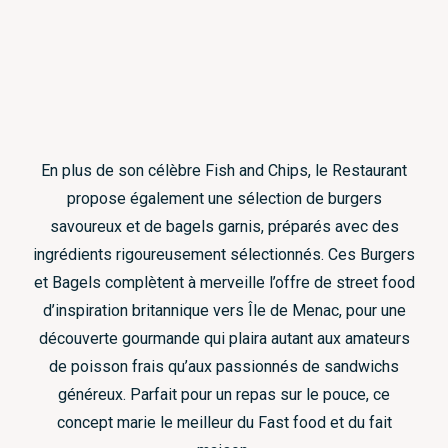
En plus de son célèbre Fish and Chips, le Restaurant
propose également une sélection de burgers
savoureux et de bagels garnis, préparés avec des
ingrédients rigoureusement sélectionnés. Ces Burgers
et Bagels complètent à merveille l’offre de street food
d’inspiration britannique vers Île de Menac, pour une
découverte gourmande qui plaira autant aux amateurs
de poisson frais qu’aux passionnés de sandwichs
généreux. Parfait pour un repas sur le pouce, ce
concept marie le meilleur du Fast food et du fait