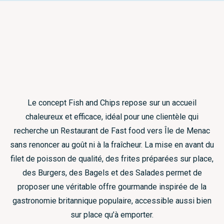
Le concept Fish and Chips repose sur un accueil
chaleureux et efficace, idéal pour une clientèle qui
recherche un Restaurant de Fast food vers Île de Menac
sans renoncer au goût ni à la fraîcheur. La mise en avant du
filet de poisson de qualité, des frites préparées sur place,
des Burgers, des Bagels et des Salades permet de
proposer une véritable offre gourmande inspirée de la
gastronomie britannique populaire, accessible aussi bien
sur place qu’à emporter.