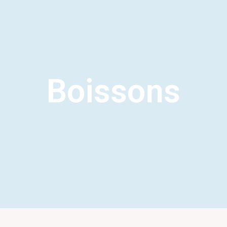
Boissons