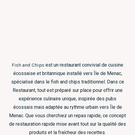
Fish and Chips
est un restaurant convivial de cuisine
écossaise et britannique installé vers Île de Menac,
spécialisé dans le fish and chips traditionnel. Dans ce
Restaurant, tout est préparé sur place pour offrir une
expérience culinaire unique, inspirée des pubs
écossais mais adaptée au rythme urbain vers Île de
Menac. Que vous cherchiez un repas rapide, ce concept
de restauration rapide mise avant tout sur la qualité des
produits et la fraîcheur des recettes.