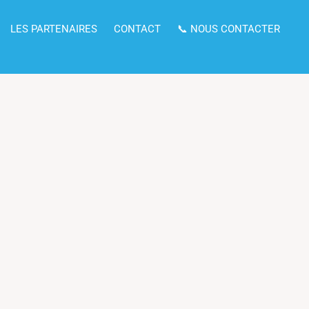
LES PARTENAIRES
CONTACT
📞 NOUS CONTACTER