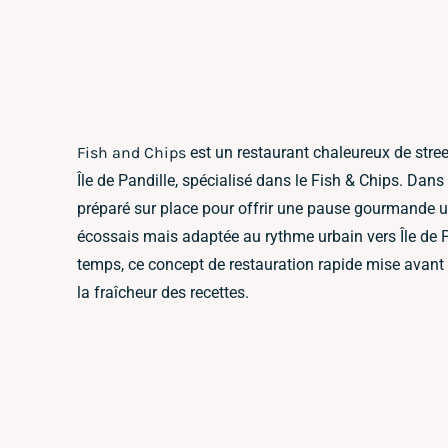
Fish and Chips
est un restaurant chaleureux de stree
Île de Pandille, spécialisé dans le Fish & Chips. Dan
préparé sur place pour offrir une pause gourmande u
écossais mais adaptée au rythme urbain vers Île de 
temps, ce concept de restauration rapide mise avant t
la fraîcheur des recettes.