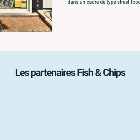
dans un cadre de type street foo
Les partenaires Fish & Chips