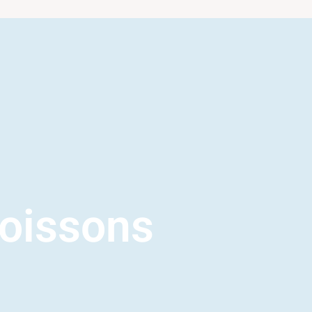
oissons