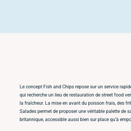
Le concept Fish and Chips repose sur un service rapide
qui recherche un lieu de restauration de street food ve
la fraîcheur. La mise en avant du poisson frais, des fr
Salades permet de proposer une véritable palette de sa
britannique, accessible aussi bien sur place qu’à empo