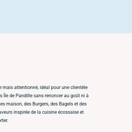
 mais attentionné, idéal pour une clientèle
rs Île de Pandille sans renoncer au goût ni à
ites maison, des Burgers, des Bagels et des
veurs inspirée de la cuisine écossaise et
rter.