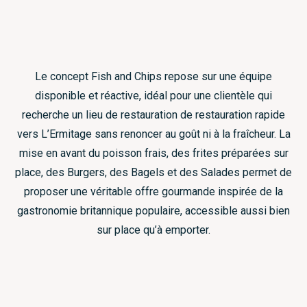
Le concept Fish and Chips repose sur une équipe
disponible et réactive, idéal pour une clientèle qui
recherche un lieu de restauration de restauration rapide
vers L’Ermitage sans renoncer au goût ni à la fraîcheur. La
mise en avant du poisson frais, des frites préparées sur
place, des Burgers, des Bagels et des Salades permet de
proposer une véritable offre gourmande inspirée de la
gastronomie britannique populaire, accessible aussi bien
sur place qu’à emporter.