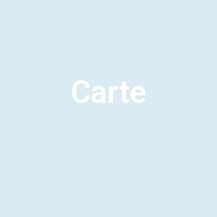
Carte