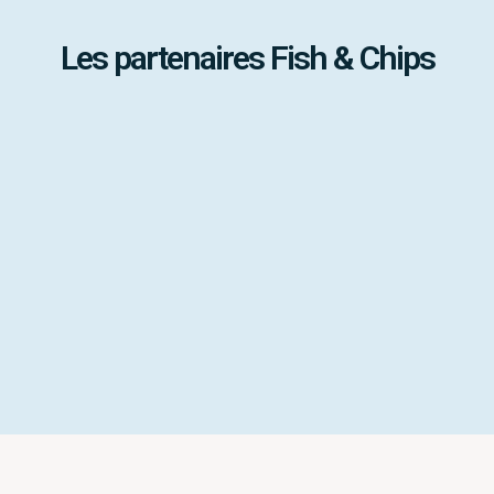
Les partenaires Fish & Chips