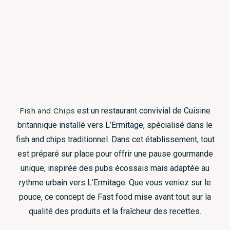
Fish and Chips
est un restaurant convivial de Cuisine
britannique installé vers L’Ermitage, spécialisé dans le
fish and chips traditionnel. Dans cet établissement, tout
est préparé sur place pour offrir une pause gourmande
unique, inspirée des pubs écossais mais adaptée au
rythme urbain vers L’Ermitage. Que vous veniez sur le
pouce, ce concept de Fast food mise avant tout sur la
qualité des produits et la fraîcheur des recettes.