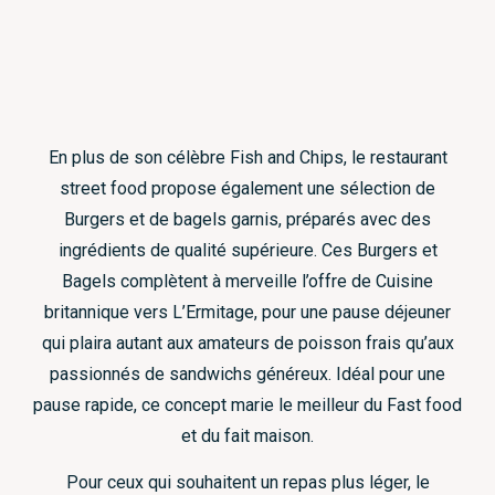
En plus de son célèbre Fish and Chips, le restaurant
street food propose également une sélection de
Burgers et de bagels garnis, préparés avec des
ingrédients de qualité supérieure. Ces Burgers et
Bagels complètent à merveille l’offre de Cuisine
britannique vers L’Ermitage, pour une pause déjeuner
qui plaira autant aux amateurs de poisson frais qu’aux
passionnés de sandwichs généreux. Idéal pour une
pause rapide, ce concept marie le meilleur du Fast food
et du fait maison.
Pour ceux qui souhaitent un repas plus léger, le