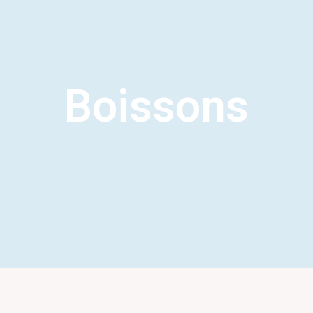
Boissons