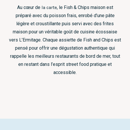
Au cœur de
la carte
, le Fish & Chips maison est
préparé avec du poisson frais, enrobé d’une pâte
légère et croustillante puis servi avec des frites
maison pour un véritable goût de cuisine écossaise
vers L’Ermitage. Chaque assiette de Fish and Chips est
pensé pour offrir une dégustation authentique qui
rappelle les meilleurs restaurants de bord de mer, tout
en restant dans l’esprit street food pratique et
accessible.