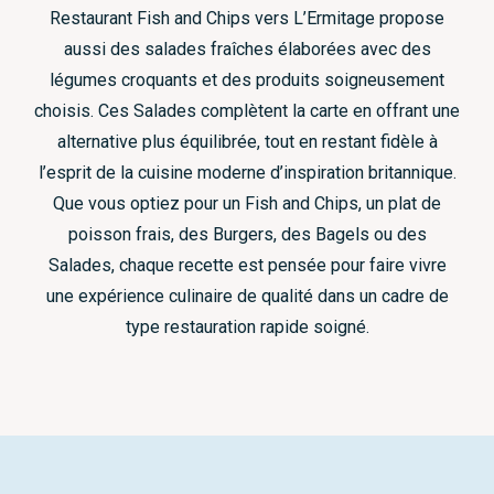
Restaurant Fish and Chips vers L’Ermitage propose
aussi des salades fraîches élaborées avec des
légumes croquants et des produits soigneusement
choisis. Ces Salades complètent la carte en offrant une
alternative plus équilibrée, tout en restant fidèle à
l’esprit de la cuisine moderne d’inspiration britannique.
Que vous optiez pour un Fish and Chips, un plat de
poisson frais, des Burgers, des Bagels ou des
Salades, chaque recette est pensée pour faire vivre
une expérience culinaire de qualité dans un cadre de
type restauration rapide soigné.