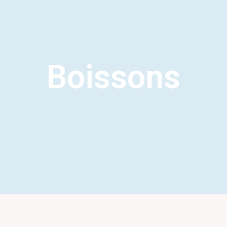
Boissons