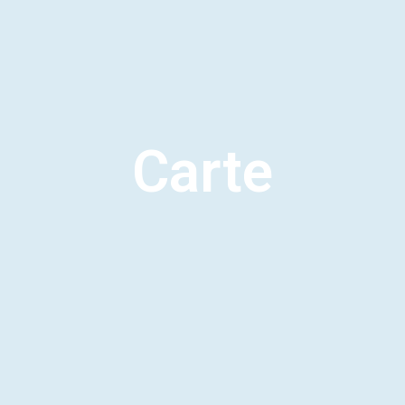
Carte