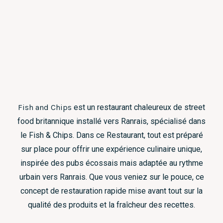
Fish and Chips
est un restaurant chaleureux de street
food britannique installé vers Ranrais, spécialisé dans
le Fish & Chips. Dans ce Restaurant, tout est préparé
sur place pour offrir une expérience culinaire unique,
inspirée des pubs écossais mais adaptée au rythme
urbain vers Ranrais. Que vous veniez sur le pouce, ce
concept de restauration rapide mise avant tout sur la
qualité des produits et la fraîcheur des recettes.