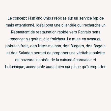
Le concept Fish and Chips repose sur un service rapide
mais attentionné, idéal pour une clientèle qui recherche un
Restaurant de restauration rapide vers Ranrais sans
renoncer au goût ni à la fraîcheur. La mise en avant du
poisson frais, des frites maison, des Burgers, des Bagels
et des Salades permet de proposer une véritable palette
de saveurs inspirée de la cuisine écossaise et
britannique, accessible aussi bien sur place qu’à emporter.