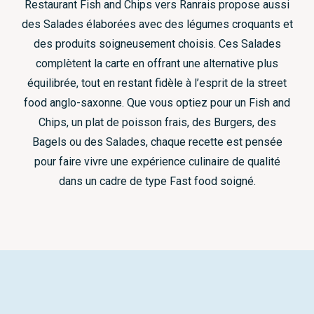
Restaurant Fish and Chips vers Ranrais propose aussi
des Salades élaborées avec des légumes croquants et
des produits soigneusement choisis. Ces Salades
complètent la carte en offrant une alternative plus
équilibrée, tout en restant fidèle à l’esprit de la street
food anglo-saxonne. Que vous optiez pour un Fish and
Chips, un plat de poisson frais, des Burgers, des
Bagels ou des Salades, chaque recette est pensée
pour faire vivre une expérience culinaire de qualité
dans un cadre de type Fast food soigné.