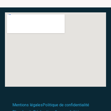
Mentions légales
Politique de confidentialité