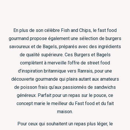
En plus de son célèbre Fish and Chips, le fast food
gourmand propose également une sélection de burgers
savoureux et de Bagels, préparés avec des ingrédients
de qualité supérieure. Ces Burgers et Bagels
complètent à merveille l’offre de street food
d’inspiration britannique vers Ranrais, pour une
découverte gourmande qui plaira autant aux amateurs
de poisson frais qu’aux passionnés de sandwichs
généreux. Parfait pour un repas sur le pouce, ce
concept marie le meilleur du Fast food et du fait
maison.
Pour ceux qui souhaitent un repas plus léger, le