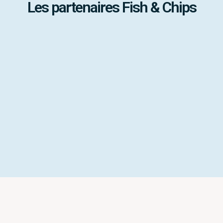
Les partenaires Fish & Chips