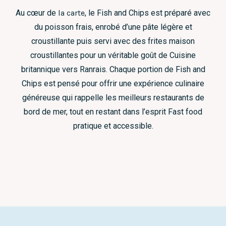
Au cœur de
la carte
, le Fish and Chips est préparé avec
du poisson frais, enrobé d’une pâte légère et
croustillante puis servi avec des frites maison
croustillantes pour un véritable goût de Cuisine
britannique vers Ranrais. Chaque portion de Fish and
Chips est pensé pour offrir une expérience culinaire
généreuse qui rappelle les meilleurs restaurants de
bord de mer, tout en restant dans l’esprit Fast food
pratique et accessible.