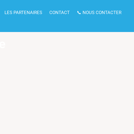
LES PARTENAIRES
CONTACT
📞 NOUS CONTACTER
me