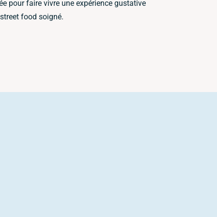
e pour faire vivre une expérience gustative
street food soigné.