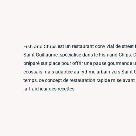
Fish and Chips
est un restaurant convivial de street 
Saint-Guillaume, spécialisé dans le Fish and Chips. D
préparé sur place pour offrir une pause gourmande u
écossais mais adaptée au rythme urbain vers Saint-
temps, ce concept de restauration rapide mise avant t
la fraîcheur des recettes.