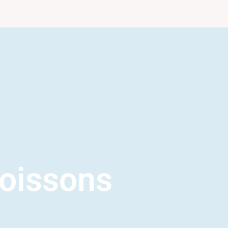
oissons