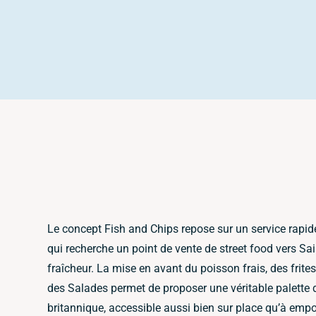
Le concept Fish and Chips repose sur un service rapide
qui recherche un point de vente de street food vers Sa
fraîcheur. La mise en avant du poisson frais, des frites
des Salades permet de proposer une véritable palette d
britannique, accessible aussi bien sur place qu’à empo