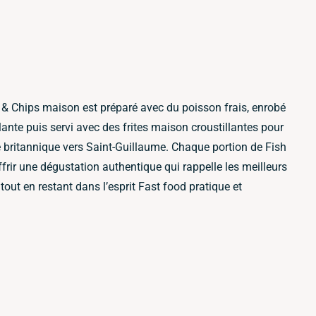
sh & Chips maison est préparé avec du poisson frais, enrobé
llante puis servi avec des frites maison croustillantes pour
e britannique vers Saint-Guillaume. Chaque portion de Fish
frir une dégustation authentique qui rappelle les meilleurs
tout en restant dans l’esprit Fast food pratique et