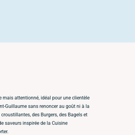
 mais attentionné, idéal pour une clientèle
int-Guillaume sans renoncer au goût ni à la
 croustillantes, des Burgers, des Bagels et
e saveurs inspirée de la Cuisine
rter.