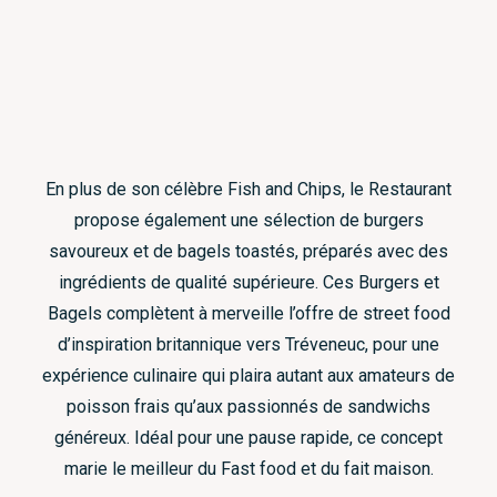
En plus de son célèbre Fish and Chips, le Restaurant
propose également une sélection de burgers
savoureux et de bagels toastés, préparés avec des
ingrédients de qualité supérieure. Ces Burgers et
Bagels complètent à merveille l’offre de street food
d’inspiration britannique vers Tréveneuc, pour une
expérience culinaire qui plaira autant aux amateurs de
poisson frais qu’aux passionnés de sandwichs
généreux. Idéal pour une pause rapide, ce concept
marie le meilleur du Fast food et du fait maison.