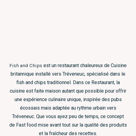
Fish and Chips
est un restaurant chaleureux de Cuisine
britannique installé vers Tréveneuc, spécialisé dans le
fish and chips traditionnel. Dans ce Restaurant, la
cuisine est faite maison autant que possible pour offrir
une expérience culinaire unique, inspirée des pubs
écossais mais adaptée au rythme urbain vers
Tréveneuc. Que vous ayez peu de temps, ce concept
de Fast food mise avant tout sur la qualité des produits
et la fraîcheur des recettes.