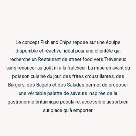
Le concept Fish and Chips repose sur une équipe
disponible et réactive, idéal pour une clientèle qui
recherche un Restaurant de street food vers Tréveneuc
sans renoncer au goût ni à la fraîcheur. La mise en avant du
poisson cuisiné du jour, des frites croustillantes, des
Burgers, des Bagels et des Salades permet de proposer
une véritable palette de saveurs inspirée de la
gastronomie britannique populaire, accessible aussi bien
sur place qu’à emporter.