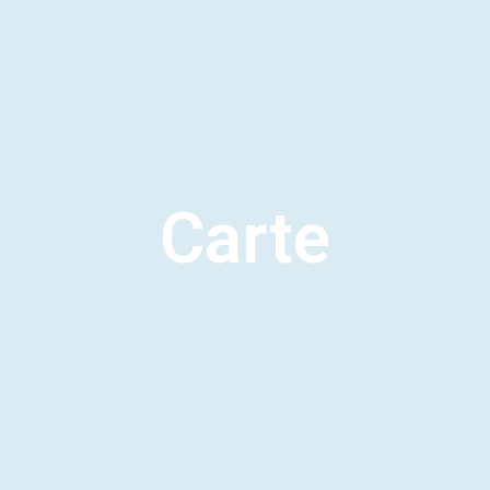
Carte