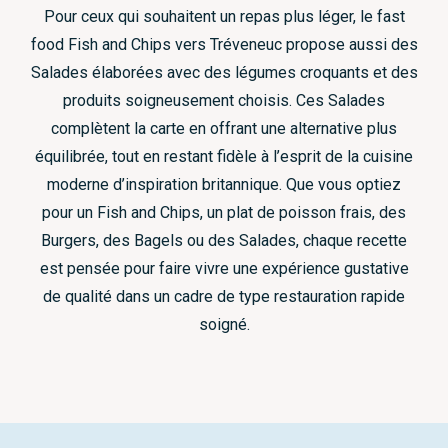
Pour ceux qui souhaitent un repas plus léger, le fast
food Fish and Chips vers Tréveneuc propose aussi des
Salades élaborées avec des légumes croquants et des
produits soigneusement choisis. Ces Salades
complètent la carte en offrant une alternative plus
équilibrée, tout en restant fidèle à l’esprit de la cuisine
moderne d’inspiration britannique. Que vous optiez
pour un Fish and Chips, un plat de poisson frais, des
Burgers, des Bagels ou des Salades, chaque recette
est pensée pour faire vivre une expérience gustative
de qualité dans un cadre de type restauration rapide
soigné.