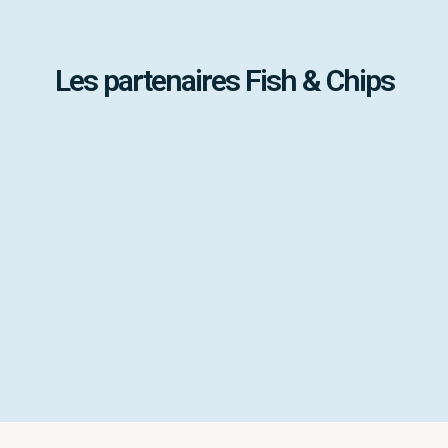
Les partenaires Fish & Chips