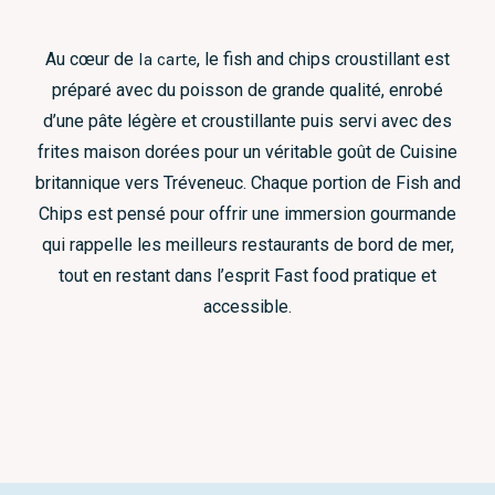
Au cœur de
la carte
, le fish and chips croustillant est
préparé avec du poisson de grande qualité, enrobé
d’une pâte légère et croustillante puis servi avec des
frites maison dorées pour un véritable goût de Cuisine
britannique vers Tréveneuc. Chaque portion de Fish and
Chips est pensé pour offrir une immersion gourmande
qui rappelle les meilleurs restaurants de bord de mer,
tout en restant dans l’esprit Fast food pratique et
accessible.