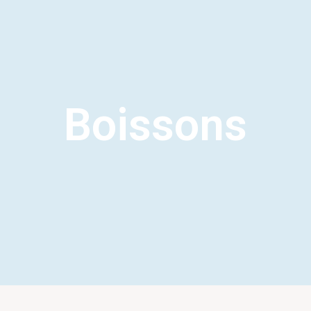
Boissons