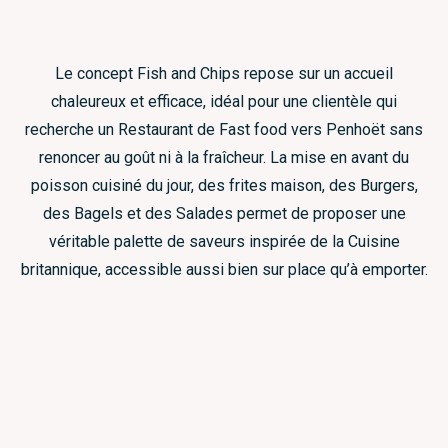
Le concept Fish and Chips repose sur un accueil
chaleureux et efficace, idéal pour une clientèle qui
recherche un Restaurant de Fast food vers Penhoët sans
renoncer au goût ni à la fraîcheur. La mise en avant du
poisson cuisiné du jour, des frites maison, des Burgers,
des Bagels et des Salades permet de proposer une
véritable palette de saveurs inspirée de la Cuisine
britannique, accessible aussi bien sur place qu’à emporter.