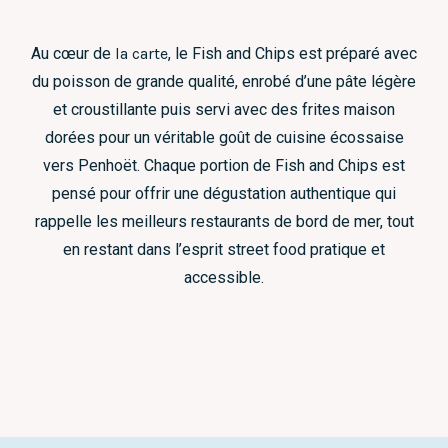
Au cœur de
la carte
, le Fish and Chips est préparé avec
du poisson de grande qualité, enrobé d’une pâte légère
et croustillante puis servi avec des frites maison
dorées pour un véritable goût de cuisine écossaise
vers Penhoët. Chaque portion de Fish and Chips est
pensé pour offrir une dégustation authentique qui
rappelle les meilleurs restaurants de bord de mer, tout
en restant dans l’esprit street food pratique et
accessible.