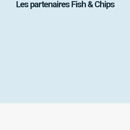
Les partenaires Fish & Chips