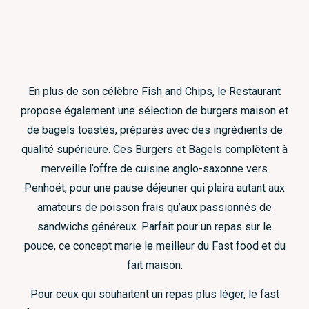
En plus de son célèbre Fish and Chips, le Restaurant
propose également une sélection de burgers maison et
de bagels toastés, préparés avec des ingrédients de
qualité supérieure. Ces Burgers et Bagels complètent à
merveille l’offre de cuisine anglo-saxonne vers
Penhoët, pour une pause déjeuner qui plaira autant aux
amateurs de poisson frais qu’aux passionnés de
sandwichs généreux. Parfait pour un repas sur le
pouce, ce concept marie le meilleur du Fast food et du
fait maison.
Pour ceux qui souhaitent un repas plus léger, le fast