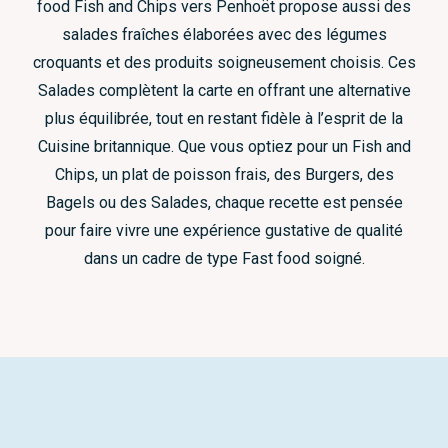
food Fish and Chips vers Penhoët propose aussi des
salades fraîches élaborées avec des légumes
croquants et des produits soigneusement choisis. Ces
Salades complètent la carte en offrant une alternative
plus équilibrée, tout en restant fidèle à l’esprit de la
Cuisine britannique. Que vous optiez pour un Fish and
Chips, un plat de poisson frais, des Burgers, des
Bagels ou des Salades, chaque recette est pensée
pour faire vivre une expérience gustative de qualité
dans un cadre de type Fast food soigné.