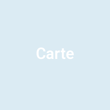
Carte