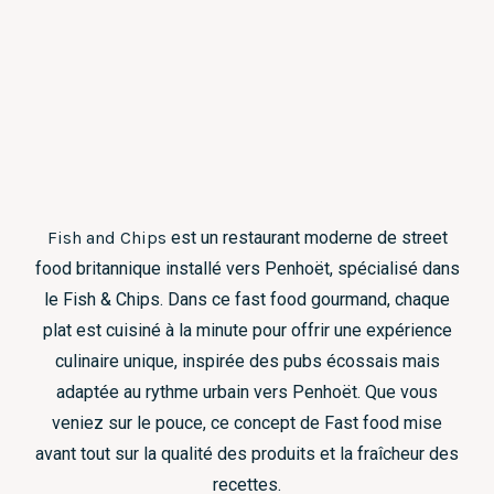
Fish and Chips
est un restaurant moderne de street
food britannique installé vers Penhoët, spécialisé dans
le Fish & Chips. Dans ce fast food gourmand, chaque
plat est cuisiné à la minute pour offrir une expérience
culinaire unique, inspirée des pubs écossais mais
adaptée au rythme urbain vers Penhoët. Que vous
veniez sur le pouce, ce concept de Fast food mise
avant tout sur la qualité des produits et la fraîcheur des
recettes.