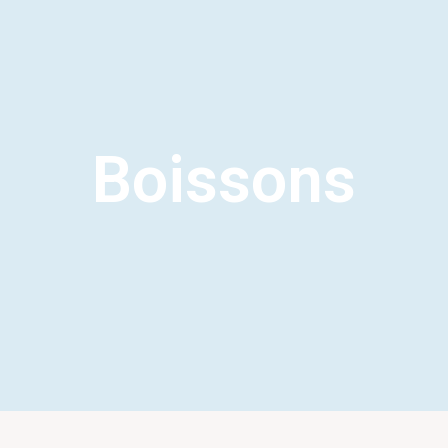
Boissons