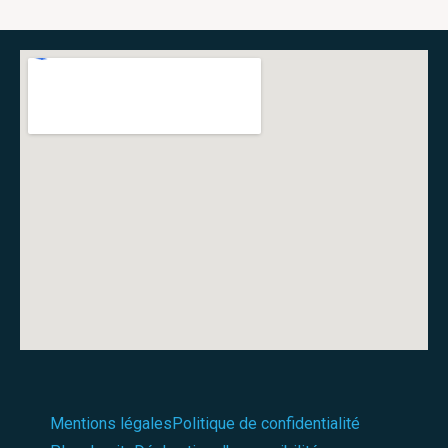
Mentions légales
Politique de confidentialité