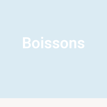
Boissons