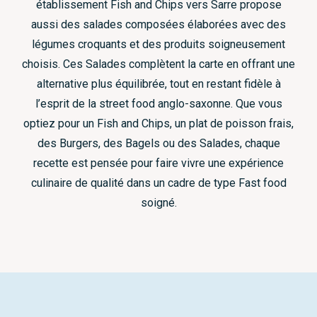
établissement Fish and Chips vers Sarre propose
aussi des salades composées élaborées avec des
légumes croquants et des produits soigneusement
choisis. Ces Salades complètent la carte en offrant une
alternative plus équilibrée, tout en restant fidèle à
l’esprit de la street food anglo-saxonne. Que vous
optiez pour un Fish and Chips, un plat de poisson frais,
des Burgers, des Bagels ou des Salades, chaque
recette est pensée pour faire vivre une expérience
culinaire de qualité dans un cadre de type Fast food
soigné.