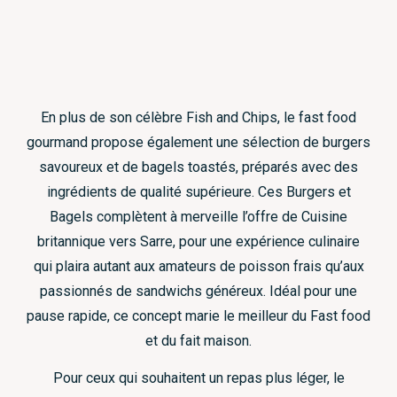
En plus de son célèbre Fish and Chips, le fast food
gourmand propose également une sélection de burgers
savoureux et de bagels toastés, préparés avec des
ingrédients de qualité supérieure. Ces Burgers et
Bagels complètent à merveille l’offre de Cuisine
britannique vers Sarre, pour une expérience culinaire
qui plaira autant aux amateurs de poisson frais qu’aux
passionnés de sandwichs généreux. Idéal pour une
pause rapide, ce concept marie le meilleur du Fast food
et du fait maison.
Pour ceux qui souhaitent un repas plus léger, le