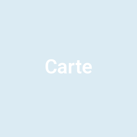
Carte