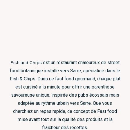
Fish and Chips
est un restaurant chaleureux de street
food britannique installé vers Sarre, spécialisé dans le
Fish & Chips. Dans ce fast food gourmand, chaque plat
est cuisiné à la minute pour offrir une parenthèse
savoureuse unique, inspirée des pubs écossais mais
adaptée au rythme urbain vers Sarre. Que vous
cherchiez un repas rapide, ce concept de Fast food
mise avant tout sur la qualité des produits et la
fraîcheur des recettes.