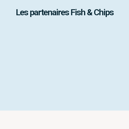
Les partenaires Fish & Chips