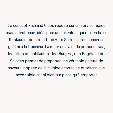
Le concept Fish and Chips repose sur un service rapide
mais attentionné, idéal pour une clientèle qui recherche un
Restaurant de street food vers Sarre sans renoncer au
goût ni à la fraîcheur. La mise en avant du poisson frais,
des frites croustillantes, des Burgers, des Bagels et des
Salades permet de proposer une véritable palette de
saveurs inspirée de la cuisine écossaise et britannique,
accessible aussi bien sur place qu’à emporter.