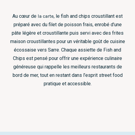
Au cœur de
la carte
, le fish and chips croustillant est
préparé avec du filet de poisson frais, enrobé d’une
pâte légère et croustillante puis servi avec des frites
maison croustillantes pour un véritable goût de cuisine
écossaise vers Sarre. Chaque assiette de Fish and
Chips est pensé pour offrir une expérience culinaire
généreuse qui rappelle les meilleurs restaurants de
bord de mer, tout en restant dans l’esprit street food
pratique et accessible.