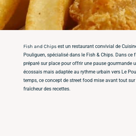
Fish and Chips
est un restaurant convivial de Cuisine
Pouliguen, spécialisé dans le Fish & Chips. Dans ce 
préparé sur place pour offrir une pause gourmande u
écossais mais adaptée au rythme urbain vers Le Pou
temps, ce concept de street food mise avant tout sur l
fraîcheur des recettes.