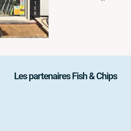
Les partenaires Fish & Chips