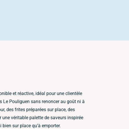
ible et réactive, idéal pour une clientèle
rs Le Pouliguen sans renoncer au goût ni à
ur, des frites préparées sur place, des
 une véritable palette de saveurs inspirée
i bien sur place qu’à emporter.