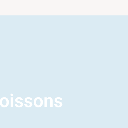
oissons