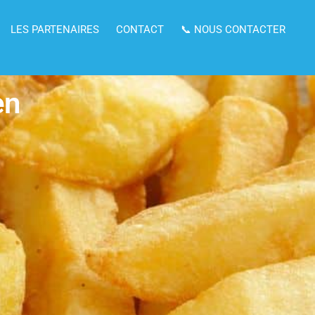
LES PARTENAIRES
CONTACT
📞 NOUS CONTACTER
en