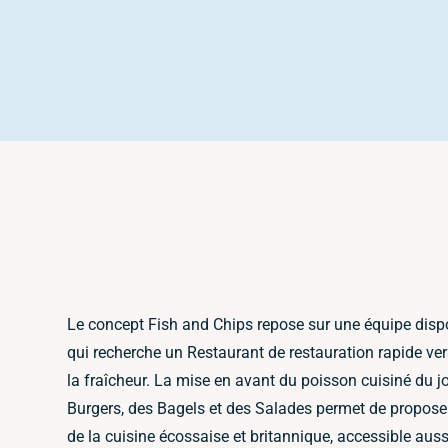
Le concept Fish and Chips repose sur une équipe dispon
qui recherche un Restaurant de restauration rapide ve
la fraîcheur. La mise en avant du poisson cuisiné du jo
Burgers, des Bagels et des Salades permet de proposer
de la cuisine écossaise et britannique, accessible auss