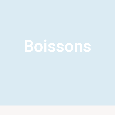
Boissons