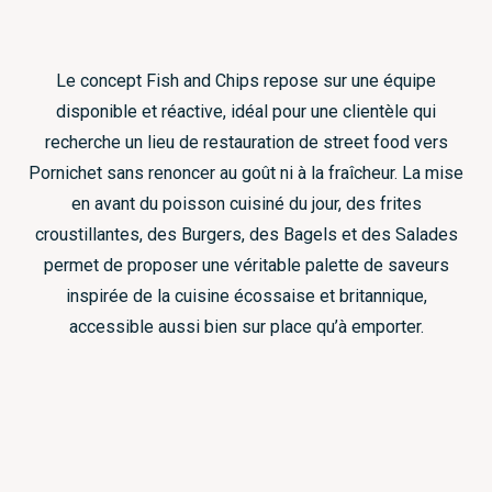
Le concept Fish and Chips repose sur une équipe
disponible et réactive, idéal pour une clientèle qui
recherche un lieu de restauration de street food vers
Pornichet sans renoncer au goût ni à la fraîcheur. La mise
en avant du poisson cuisiné du jour, des frites
croustillantes, des Burgers, des Bagels et des Salades
permet de proposer une véritable palette de saveurs
inspirée de la cuisine écossaise et britannique,
accessible aussi bien sur place qu’à emporter.