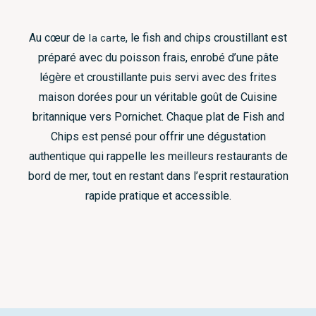
Au cœur de
la carte
, le fish and chips croustillant est
préparé avec du poisson frais, enrobé d’une pâte
légère et croustillante puis servi avec des frites
maison dorées pour un véritable goût de Cuisine
britannique vers Pornichet. Chaque plat de Fish and
Chips est pensé pour offrir une dégustation
authentique qui rappelle les meilleurs restaurants de
bord de mer, tout en restant dans l’esprit restauration
rapide pratique et accessible.