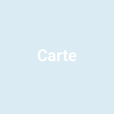
Carte