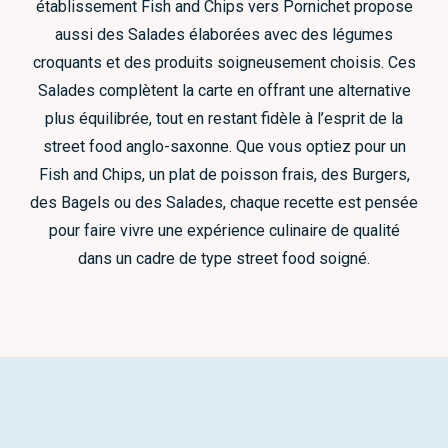
établissement Fish and Chips vers Pornichet propose
aussi des Salades élaborées avec des légumes
croquants et des produits soigneusement choisis. Ces
Salades complètent la carte en offrant une alternative
plus équilibrée, tout en restant fidèle à l’esprit de la
street food anglo-saxonne. Que vous optiez pour un
Fish and Chips, un plat de poisson frais, des Burgers,
des Bagels ou des Salades, chaque recette est pensée
pour faire vivre une expérience culinaire de qualité
dans un cadre de type street food soigné.