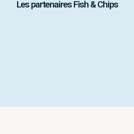
Les partenaires Fish & Chips