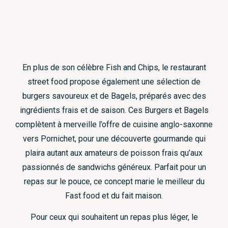
En plus de son célèbre Fish and Chips, le restaurant
street food propose également une sélection de
burgers savoureux et de Bagels, préparés avec des
ingrédients frais et de saison. Ces Burgers et Bagels
complètent à merveille l’offre de cuisine anglo-saxonne
vers Pornichet, pour une découverte gourmande qui
plaira autant aux amateurs de poisson frais qu’aux
passionnés de sandwichs généreux. Parfait pour un
repas sur le pouce, ce concept marie le meilleur du
Fast food et du fait maison.
Pour ceux qui souhaitent un repas plus léger, le