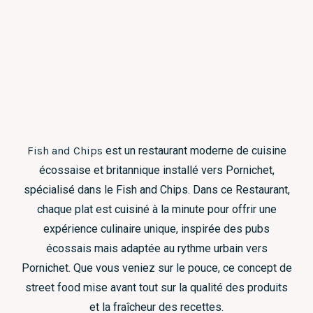
Fish and Chips
est un restaurant moderne de cuisine
écossaise et britannique installé vers Pornichet,
spécialisé dans le Fish and Chips. Dans ce Restaurant,
chaque plat est cuisiné à la minute pour offrir une
expérience culinaire unique, inspirée des pubs
écossais mais adaptée au rythme urbain vers
Pornichet. Que vous veniez sur le pouce, ce concept de
street food mise avant tout sur la qualité des produits
et la fraîcheur des recettes.