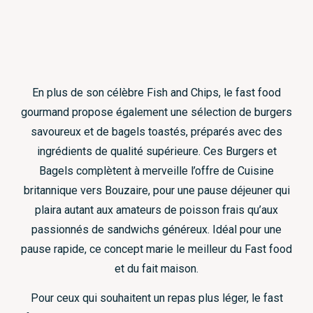
En plus de son célèbre Fish and Chips, le fast food
gourmand propose également une sélection de burgers
savoureux et de bagels toastés, préparés avec des
ingrédients de qualité supérieure. Ces Burgers et
Bagels complètent à merveille l’offre de Cuisine
britannique vers Bouzaire, pour une pause déjeuner qui
plaira autant aux amateurs de poisson frais qu’aux
passionnés de sandwichs généreux. Idéal pour une
pause rapide, ce concept marie le meilleur du Fast food
et du fait maison.
Pour ceux qui souhaitent un repas plus léger, le fast