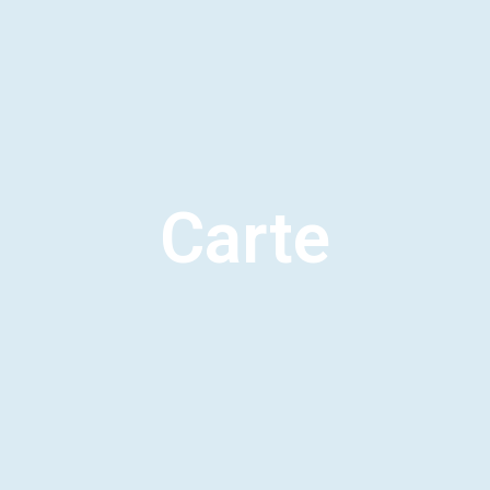
Carte