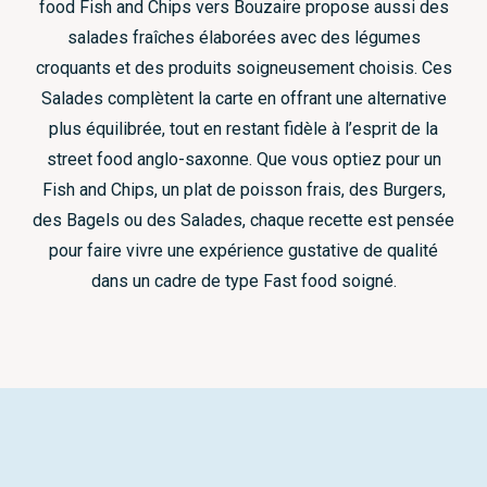
food Fish and Chips vers Bouzaire propose aussi des
salades fraîches élaborées avec des légumes
croquants et des produits soigneusement choisis. Ces
Salades complètent la carte en offrant une alternative
plus équilibrée, tout en restant fidèle à l’esprit de la
street food anglo-saxonne. Que vous optiez pour un
Fish and Chips, un plat de poisson frais, des Burgers,
des Bagels ou des Salades, chaque recette est pensée
pour faire vivre une expérience gustative de qualité
dans un cadre de type Fast food soigné.