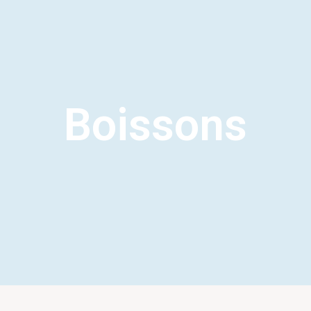
Boissons