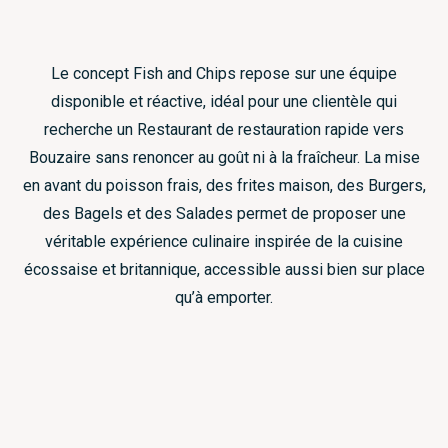
Le concept Fish and Chips repose sur une équipe
disponible et réactive, idéal pour une clientèle qui
recherche un Restaurant de restauration rapide vers
Bouzaire sans renoncer au goût ni à la fraîcheur. La mise
en avant du poisson frais, des frites maison, des Burgers,
des Bagels et des Salades permet de proposer une
véritable expérience culinaire inspirée de la cuisine
écossaise et britannique, accessible aussi bien sur place
qu’à emporter.