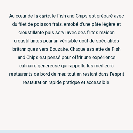
Au cœur de
la carte
, le Fish and Chips est préparé avec
du filet de poisson frais, enrobé d’une pâte légère et
croustillante puis servi avec des frites maison
croustillantes pour un véritable goût de spécialités
britanniques vers Bouzaire. Chaque assiette de Fish
and Chips est pensé pour offrir une expérience
culinaire généreuse qui rappelle les meilleurs
restaurants de bord de mer, tout en restant dans l’esprit
restauration rapide pratique et accessible.