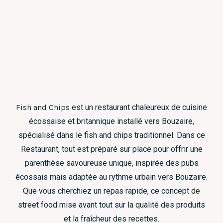
Fish and Chips
est un restaurant chaleureux de cuisine
écossaise et britannique installé vers Bouzaire,
spécialisé dans le fish and chips traditionnel. Dans ce
Restaurant, tout est préparé sur place pour offrir une
parenthèse savoureuse unique, inspirée des pubs
écossais mais adaptée au rythme urbain vers Bouzaire.
Que vous cherchiez un repas rapide, ce concept de
street food mise avant tout sur la qualité des produits
et la fraîcheur des recettes.