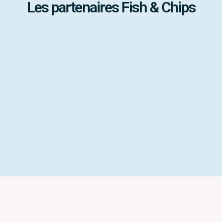
Les partenaires Fish & Chips