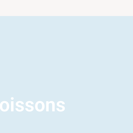
oissons