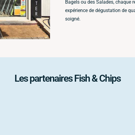
Bagels ou des Salades, chaque re
expérience de dégustation de qua
soigné.
Les partenaires Fish & Chips