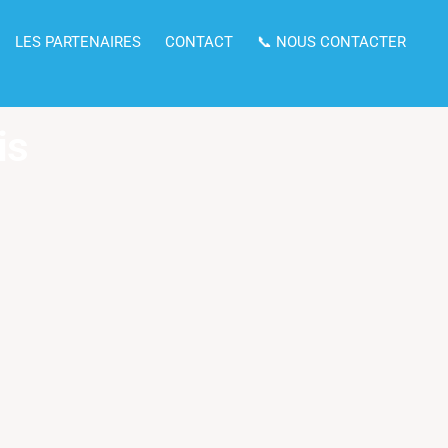
LES PARTENAIRES
CONTACT
📞 NOUS CONTACTER
is