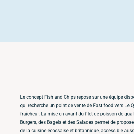
Le concept Fish and Chips repose sur une équipe dispon
qui recherche un point de vente de Fast food vers Le Q
fraîcheur. La mise en avant du filet de poisson de quali
Burgers, des Bagels et des Salades permet de proposer
de la cuisine écossaise et britannique, accessible auss