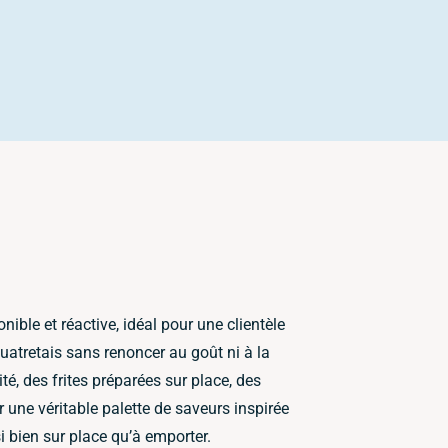
ible et réactive, idéal pour une clientèle
uatretais sans renoncer au goût ni à la
té, des frites préparées sur place, des
 une véritable palette de saveurs inspirée
i bien sur place qu’à emporter.