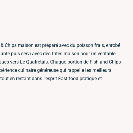
sh & Chips maison est préparé avec du poisson frais, enrobé
llante puis servi avec des frites maison pour un véritable
iques vers Le Quatretais. Chaque portion de Fish and Chips
périence culinaire généreuse qui rappelle les meilleurs
tout en restant dans l’esprit Fast food pratique et