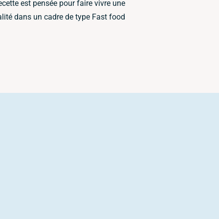
cette est pensée pour faire vivre une
lité dans un cadre de type Fast food