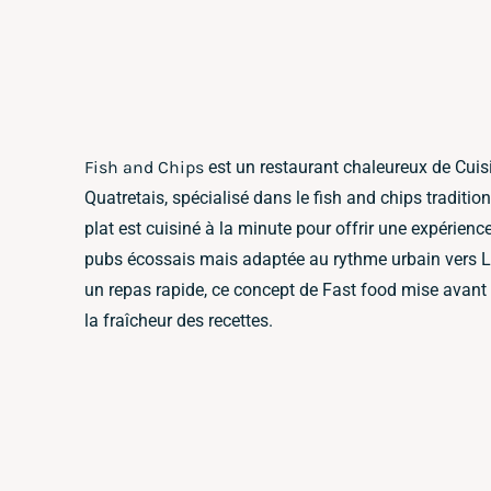
Fish and Chips
est un restaurant chaleureux de Cuisi
Quatretais, spécialisé dans le fish and chips traditi
plat est cuisiné à la minute pour offrir une expérience
pubs écossais mais adaptée au rythme urbain vers L
un repas rapide, ce concept de Fast food mise avant t
la fraîcheur des recettes.