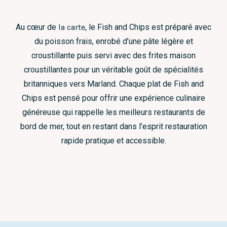
Au cœur de
la carte
, le Fish and Chips est préparé avec
du poisson frais, enrobé d’une pâte légère et
croustillante puis servi avec des frites maison
croustillantes pour un véritable goût de spécialités
britanniques vers Marland. Chaque plat de Fish and
Chips est pensé pour offrir une expérience culinaire
généreuse qui rappelle les meilleurs restaurants de
bord de mer, tout en restant dans l’esprit restauration
rapide pratique et accessible.