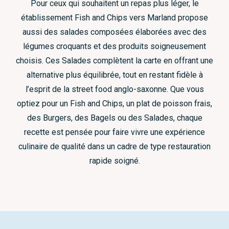
Pour ceux qui souhaitent un repas plus léger, le
établissement Fish and Chips vers Marland propose
aussi des salades composées élaborées avec des
légumes croquants et des produits soigneusement
choisis. Ces Salades complètent la carte en offrant une
alternative plus équilibrée, tout en restant fidèle à
l’esprit de la street food anglo-saxonne. Que vous
optiez pour un Fish and Chips, un plat de poisson frais,
des Burgers, des Bagels ou des Salades, chaque
recette est pensée pour faire vivre une expérience
culinaire de qualité dans un cadre de type restauration
rapide soigné.