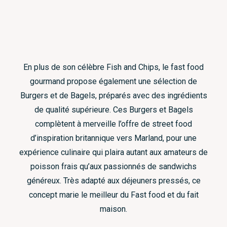
En plus de son célèbre Fish and Chips, le fast food
gourmand propose également une sélection de
Burgers et de Bagels, préparés avec des ingrédients
de qualité supérieure. Ces Burgers et Bagels
complètent à merveille l’offre de street food
d’inspiration britannique vers Marland, pour une
expérience culinaire qui plaira autant aux amateurs de
poisson frais qu’aux passionnés de sandwichs
généreux. Très adapté aux déjeuners pressés, ce
concept marie le meilleur du Fast food et du fait
maison.