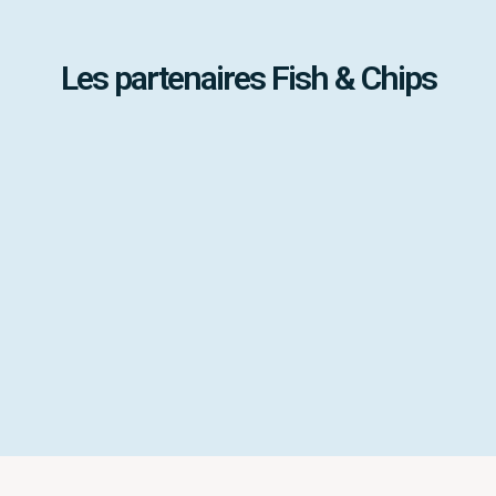
Les partenaires Fish & Chips