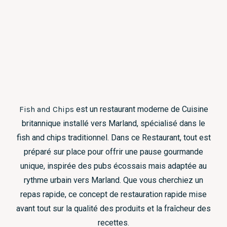
Fish and Chips
est un restaurant moderne de Cuisine
britannique installé vers Marland, spécialisé dans le
fish and chips traditionnel. Dans ce Restaurant, tout est
préparé sur place pour offrir une pause gourmande
unique, inspirée des pubs écossais mais adaptée au
rythme urbain vers Marland. Que vous cherchiez un
repas rapide, ce concept de restauration rapide mise
avant tout sur la qualité des produits et la fraîcheur des
recettes.