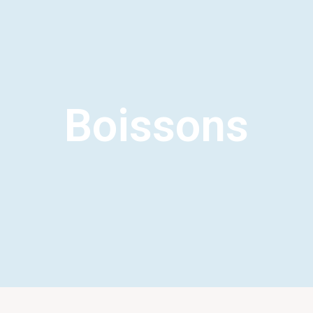
Boissons