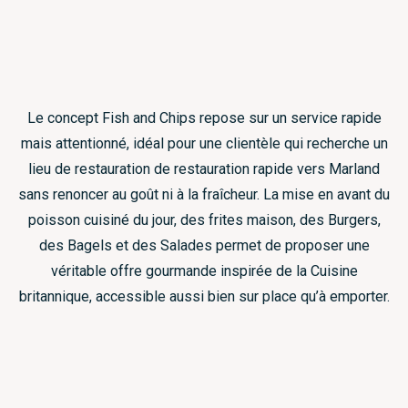
Le concept Fish and Chips repose sur un service rapide
mais attentionné, idéal pour une clientèle qui recherche un
lieu de restauration de restauration rapide vers Marland
sans renoncer au goût ni à la fraîcheur. La mise en avant du
poisson cuisiné du jour, des frites maison, des Burgers,
des Bagels et des Salades permet de proposer une
véritable offre gourmande inspirée de la Cuisine
britannique, accessible aussi bien sur place qu’à emporter.