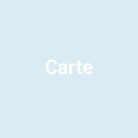
Carte