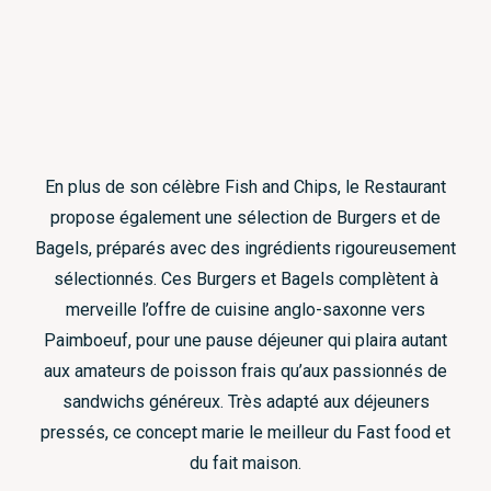
En plus de son célèbre Fish and Chips, le Restaurant
propose également une sélection de Burgers et de
Bagels, préparés avec des ingrédients rigoureusement
sélectionnés. Ces Burgers et Bagels complètent à
merveille l’offre de cuisine anglo-saxonne vers
Paimboeuf, pour une pause déjeuner qui plaira autant
aux amateurs de poisson frais qu’aux passionnés de
sandwichs généreux. Très adapté aux déjeuners
pressés, ce concept marie le meilleur du Fast food et
du fait maison.