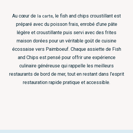
Au cœur de
la carte
, le fish and chips croustillant est
préparé avec du poisson frais, enrobé d’une pâte
légère et croustillante puis servi avec des frites
maison dorées pour un véritable goût de cuisine
écossaise vers Paimboeuf. Chaque assiette de Fish
and Chips est pensé pour offrir une expérience
culinaire généreuse qui rappelle les meilleurs
restaurants de bord de mer, tout en restant dans l’esprit
restauration rapide pratique et accessible.