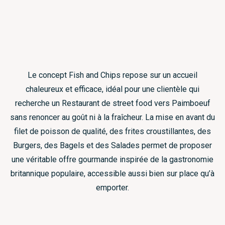
Le concept Fish and Chips repose sur un accueil
chaleureux et efficace, idéal pour une clientèle qui
recherche un Restaurant de street food vers Paimboeuf
sans renoncer au goût ni à la fraîcheur. La mise en avant du
filet de poisson de qualité, des frites croustillantes, des
Burgers, des Bagels et des Salades permet de proposer
une véritable offre gourmande inspirée de la gastronomie
britannique populaire, accessible aussi bien sur place qu’à
emporter.