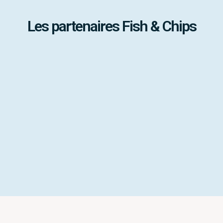
Les partenaires Fish & Chips