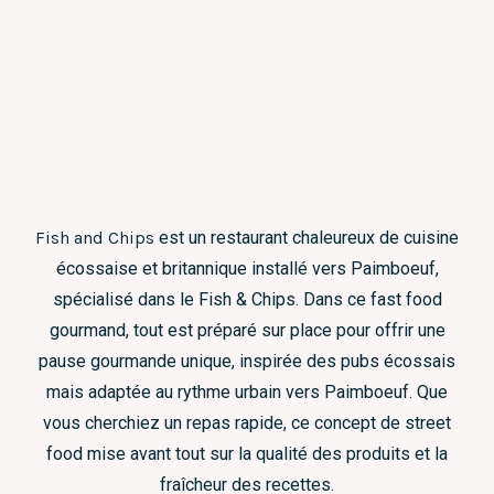
Fish and Chips
est un restaurant chaleureux de cuisine
écossaise et britannique installé vers Paimboeuf,
spécialisé dans le Fish & Chips. Dans ce fast food
gourmand, tout est préparé sur place pour offrir une
pause gourmande unique, inspirée des pubs écossais
mais adaptée au rythme urbain vers Paimboeuf. Que
vous cherchiez un repas rapide, ce concept de street
food mise avant tout sur la qualité des produits et la
fraîcheur des recettes.