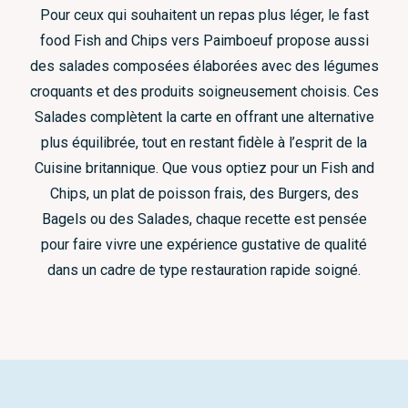
Pour ceux qui souhaitent un repas plus léger, le fast
food Fish and Chips vers Paimboeuf propose aussi
des salades composées élaborées avec des légumes
croquants et des produits soigneusement choisis. Ces
Salades complètent la carte en offrant une alternative
plus équilibrée, tout en restant fidèle à l’esprit de la
Cuisine britannique. Que vous optiez pour un Fish and
Chips, un plat de poisson frais, des Burgers, des
Bagels ou des Salades, chaque recette est pensée
pour faire vivre une expérience gustative de qualité
dans un cadre de type restauration rapide soigné.