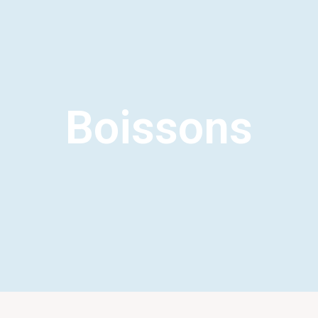
Boissons