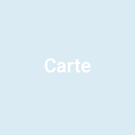
Carte