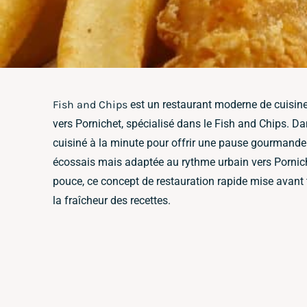
Fish and Chips
est un restaurant moderne de cuisine 
vers Pornichet, spécialisé dans le Fish and Chips. Da
cuisiné à la minute pour offrir une pause gourmande
écossais mais adaptée au rythme urbain vers Pornich
pouce, ce concept de restauration rapide mise avant t
la fraîcheur des recettes.