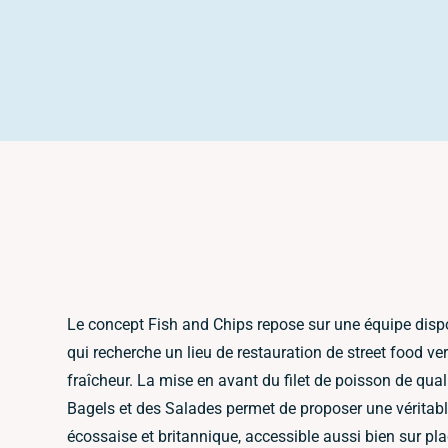
Le concept Fish and Chips repose sur une équipe dispon
qui recherche un lieu de restauration de street food ve
fraîcheur. La mise en avant du filet de poisson de qual
Bagels et des Salades permet de proposer une véritable
écossaise et britannique, accessible aussi bien sur pl