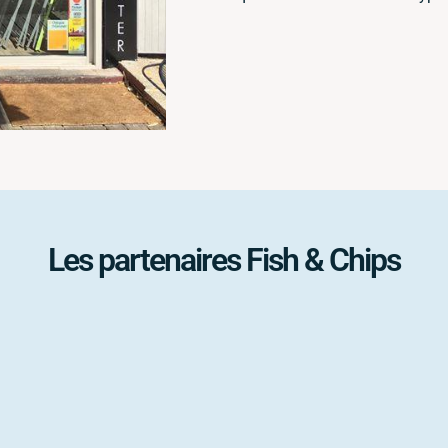
Les partenaires Fish & Chips