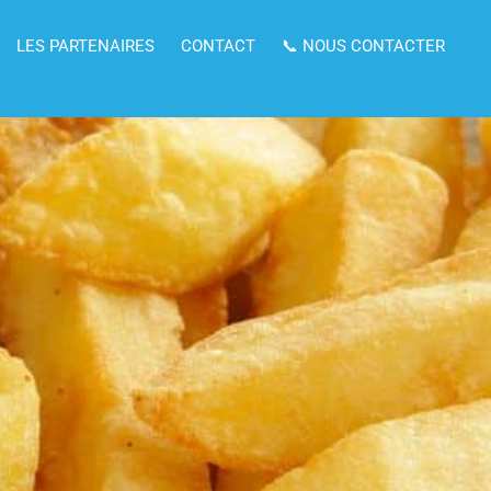
LES PARTENAIRES
CONTACT
📞 NOUS CONTACTER