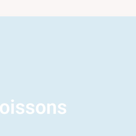
oissons