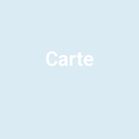
Carte