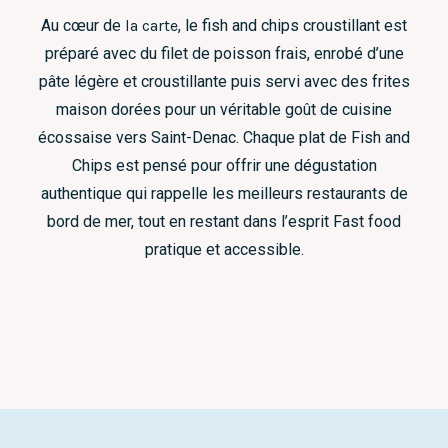
Au cœur de
la carte
, le fish and chips croustillant est
préparé avec du filet de poisson frais, enrobé d’une
pâte légère et croustillante puis servi avec des frites
maison dorées pour un véritable goût de cuisine
écossaise vers Saint-Denac. Chaque plat de Fish and
Chips est pensé pour offrir une dégustation
authentique qui rappelle les meilleurs restaurants de
bord de mer, tout en restant dans l’esprit Fast food
pratique et accessible.