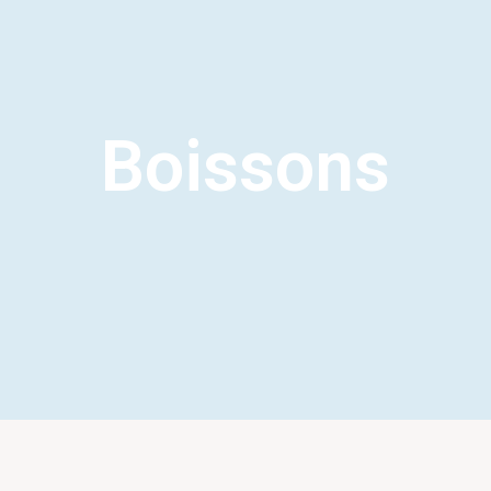
Boissons