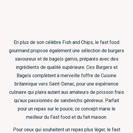
En plus de son célèbre Fish and Chips, le fast food
gourmand propose également une sélection de burgers
savoureux et de bagels garnis, préparés avec des
ingrédients de qualité supérieure. Ces Burgers et
Bagels complètent à merveille l’offre de Cuisine
britannique vers Saint-Denac, pour une expérience
culinaire qui plaira autant aux amateurs de poisson frais
qu’aux passionnés de sandwichs généreux. Parfait
pour un repas sur le pouce, ce concept marie le
meilleur du Fast food et du fait maison.
Pour ceux qui souhaitent un repas plus léger, le fast