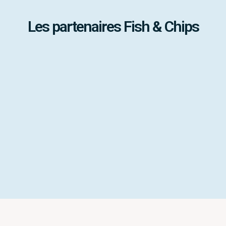
Les partenaires Fish & Chips