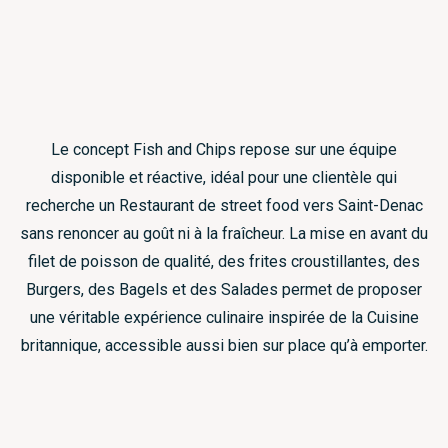
Le concept Fish and Chips repose sur une équipe
disponible et réactive, idéal pour une clientèle qui
recherche un Restaurant de street food vers Saint-Denac
sans renoncer au goût ni à la fraîcheur. La mise en avant du
filet de poisson de qualité, des frites croustillantes, des
Burgers, des Bagels et des Salades permet de proposer
une véritable expérience culinaire inspirée de la Cuisine
britannique, accessible aussi bien sur place qu’à emporter.