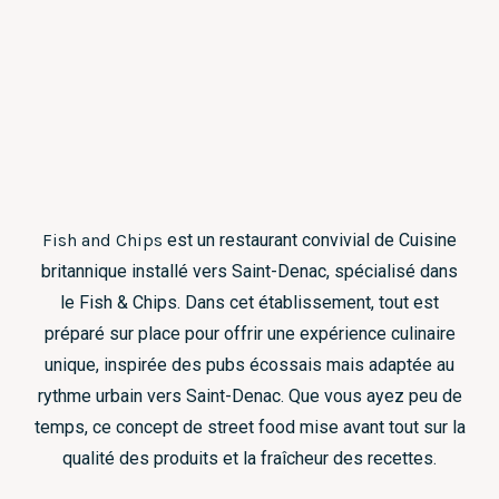
Fish and Chips
est un restaurant convivial de Cuisine
britannique installé vers Saint-Denac, spécialisé dans
le Fish & Chips. Dans cet établissement, tout est
préparé sur place pour offrir une expérience culinaire
unique, inspirée des pubs écossais mais adaptée au
rythme urbain vers Saint-Denac. Que vous ayez peu de
temps, ce concept de street food mise avant tout sur la
qualité des produits et la fraîcheur des recettes.