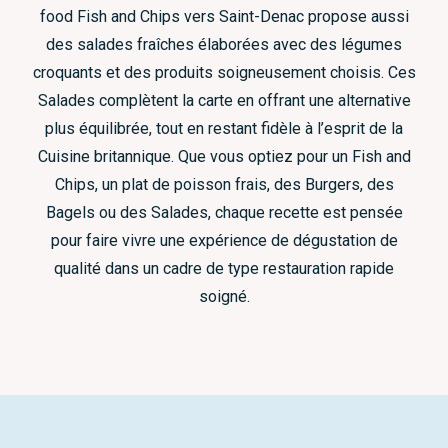
food Fish and Chips vers Saint-Denac propose aussi
des salades fraîches élaborées avec des légumes
croquants et des produits soigneusement choisis. Ces
Salades complètent la carte en offrant une alternative
plus équilibrée, tout en restant fidèle à l’esprit de la
Cuisine britannique. Que vous optiez pour un Fish and
Chips, un plat de poisson frais, des Burgers, des
Bagels ou des Salades, chaque recette est pensée
pour faire vivre une expérience de dégustation de
qualité dans un cadre de type restauration rapide
soigné.