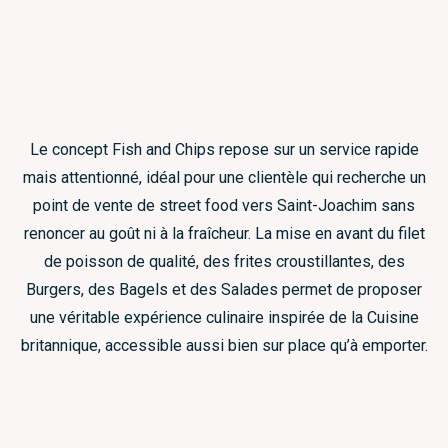
Le concept Fish and Chips repose sur un service rapide
mais attentionné, idéal pour une clientèle qui recherche un
point de vente de street food vers Saint-Joachim sans
renoncer au goût ni à la fraîcheur. La mise en avant du filet
de poisson de qualité, des frites croustillantes, des
Burgers, des Bagels et des Salades permet de proposer
une véritable expérience culinaire inspirée de la Cuisine
britannique, accessible aussi bien sur place qu’à emporter.