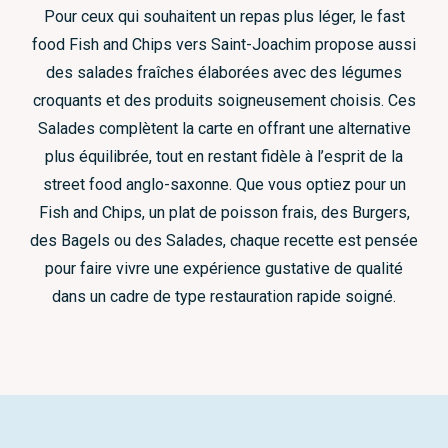
Pour ceux qui souhaitent un repas plus léger, le fast
food Fish and Chips vers Saint-Joachim propose aussi
des salades fraîches élaborées avec des légumes
croquants et des produits soigneusement choisis. Ces
Salades complètent la carte en offrant une alternative
plus équilibrée, tout en restant fidèle à l’esprit de la
street food anglo-saxonne. Que vous optiez pour un
Fish and Chips, un plat de poisson frais, des Burgers,
des Bagels ou des Salades, chaque recette est pensée
pour faire vivre une expérience gustative de qualité
dans un cadre de type restauration rapide soigné.