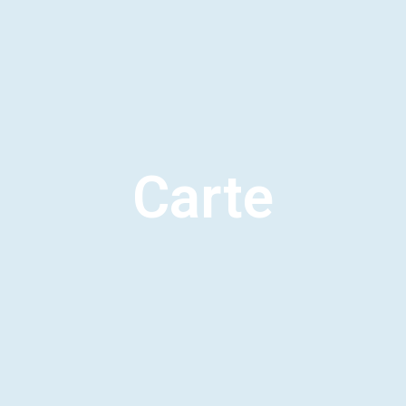
Carte