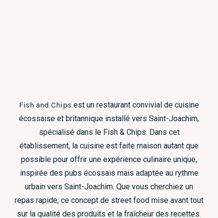
Fish and Chips
est un restaurant convivial de cuisine
écossaise et britannique installé vers Saint-Joachim,
spécialisé dans le Fish & Chips. Dans cet
établissement, la cuisine est faite maison autant que
possible pour offrir une expérience culinaire unique,
inspirée des pubs écossais mais adaptée au rythme
urbain vers Saint-Joachim. Que vous cherchiez un
repas rapide, ce concept de street food mise avant tout
sur la qualité des produits et la fraîcheur des recettes.