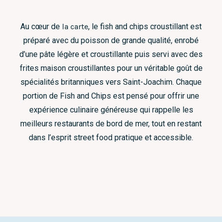
Au cœur de
la carte
, le fish and chips croustillant est
préparé avec du poisson de grande qualité, enrobé
d’une pâte légère et croustillante puis servi avec des
frites maison croustillantes pour un véritable goût de
spécialités britanniques vers Saint-Joachim. Chaque
portion de Fish and Chips est pensé pour offrir une
expérience culinaire généreuse qui rappelle les
meilleurs restaurants de bord de mer, tout en restant
dans l’esprit street food pratique et accessible.