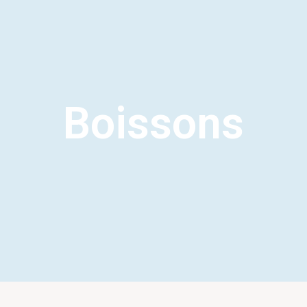
Boissons