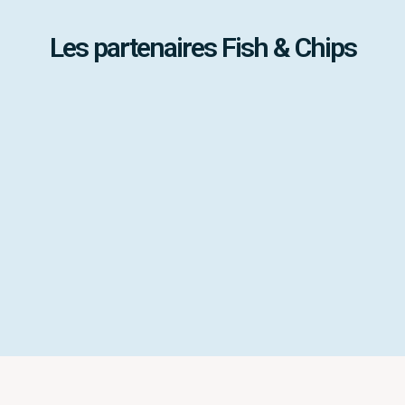
Les partenaires Fish & Chips