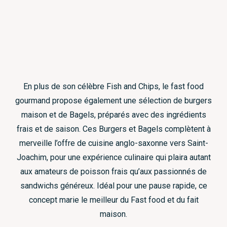
En plus de son célèbre Fish and Chips, le fast food
gourmand propose également une sélection de burgers
maison et de Bagels, préparés avec des ingrédients
frais et de saison. Ces Burgers et Bagels complètent à
merveille l’offre de cuisine anglo-saxonne vers Saint-
Joachim, pour une expérience culinaire qui plaira autant
aux amateurs de poisson frais qu’aux passionnés de
sandwichs généreux. Idéal pour une pause rapide, ce
concept marie le meilleur du Fast food et du fait
maison.