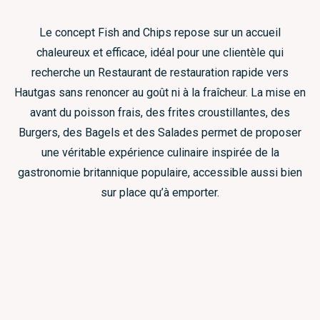
Le concept Fish and Chips repose sur un accueil
chaleureux et efficace, idéal pour une clientèle qui
recherche un Restaurant de restauration rapide vers
Hautgas sans renoncer au goût ni à la fraîcheur. La mise en
avant du poisson frais, des frites croustillantes, des
Burgers, des Bagels et des Salades permet de proposer
une véritable expérience culinaire inspirée de la
gastronomie britannique populaire, accessible aussi bien
sur place qu’à emporter.