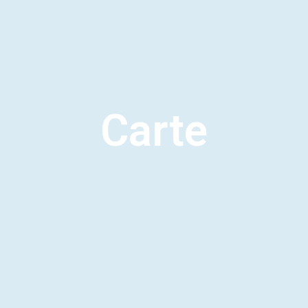
Carte