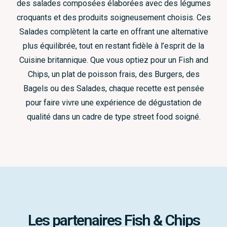
des salades composées élaborées avec des légumes
croquants et des produits soigneusement choisis. Ces
Salades complètent la carte en offrant une alternative
plus équilibrée, tout en restant fidèle à l’esprit de la
Cuisine britannique. Que vous optiez pour un Fish and
Chips, un plat de poisson frais, des Burgers, des
Bagels ou des Salades, chaque recette est pensée
pour faire vivre une expérience de dégustation de
qualité dans un cadre de type street food soigné.
Les partenaires Fish & Chips