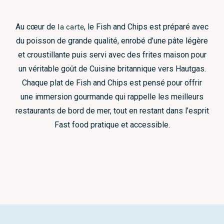
Au cœur de
la carte
, le Fish and Chips est préparé avec
du poisson de grande qualité, enrobé d’une pâte légère
et croustillante puis servi avec des frites maison pour
un véritable goût de Cuisine britannique vers Hautgas.
Chaque plat de Fish and Chips est pensé pour offrir
une immersion gourmande qui rappelle les meilleurs
restaurants de bord de mer, tout en restant dans l’esprit
Fast food pratique et accessible.