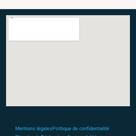
Mentions légales
Politique de confidentialité