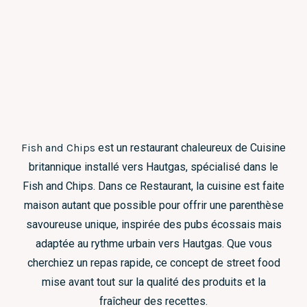
Fish and Chips
est un restaurant chaleureux de Cuisine
britannique installé vers Hautgas, spécialisé dans le
Fish and Chips. Dans ce Restaurant, la cuisine est faite
maison autant que possible pour offrir une parenthèse
savoureuse unique, inspirée des pubs écossais mais
adaptée au rythme urbain vers Hautgas. Que vous
cherchiez un repas rapide, ce concept de street food
mise avant tout sur la qualité des produits et la
fraîcheur des recettes.