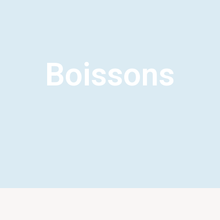
Boissons