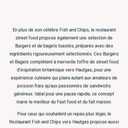
En plus de son célèbre Fish and Chips, le restaurant
street food propose également une sélection de
Burgers et de bagels toastés, préparés avec des
ingrédients rigoureusement sélectionnés. Ces Burgers
et Bagels complètent à merveille l’offre de street food
d’inspiration britannique vers Hautgas, pour une
expérience culinaire qui plaira autant aux amateurs de
poisson frais qu’aux passionnés de sandwichs
généreux. Idéal pour une pause rapide, ce concept
marie le meilleur du Fast food et du fait maison.
Pour ceux qui souhaitent un repas plus léger, le
Restaurant Fish and Chips vers Hautgas propose aussi