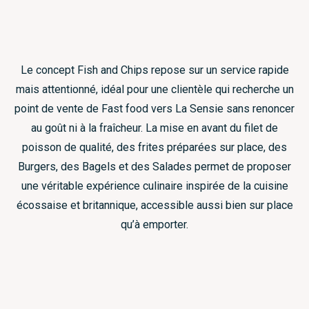
Le concept Fish and Chips repose sur un service rapide
mais attentionné, idéal pour une clientèle qui recherche un
point de vente de Fast food vers La Sensie sans renoncer
au goût ni à la fraîcheur. La mise en avant du filet de
poisson de qualité, des frites préparées sur place, des
Burgers, des Bagels et des Salades permet de proposer
une véritable expérience culinaire inspirée de la cuisine
écossaise et britannique, accessible aussi bien sur place
qu’à emporter.