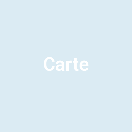
Carte