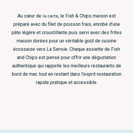
Au cœur de
la carte
, le Fish & Chips maison est
préparé avec du filet de poisson frais, enrobé d’une
pâte légère et croustillante puis servi avec des frites
maison dorées pour un véritable goût de cuisine
écossaise vers La Sensie. Chaque assiette de Fish
and Chips est pensé pour offrir une dégustation
authentique qui rappelle les meilleurs restaurants de
bord de mer, tout en restant dans l’esprit restauration
rapide pratique et accessible.