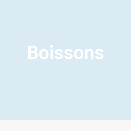
Boissons