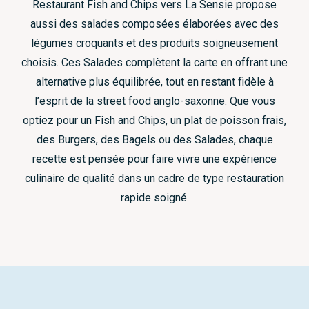
Restaurant Fish and Chips vers La Sensie propose
aussi des salades composées élaborées avec des
légumes croquants et des produits soigneusement
choisis. Ces Salades complètent la carte en offrant une
alternative plus équilibrée, tout en restant fidèle à
l’esprit de la street food anglo-saxonne. Que vous
optiez pour un Fish and Chips, un plat de poisson frais,
des Burgers, des Bagels ou des Salades, chaque
recette est pensée pour faire vivre une expérience
culinaire de qualité dans un cadre de type restauration
rapide soigné.