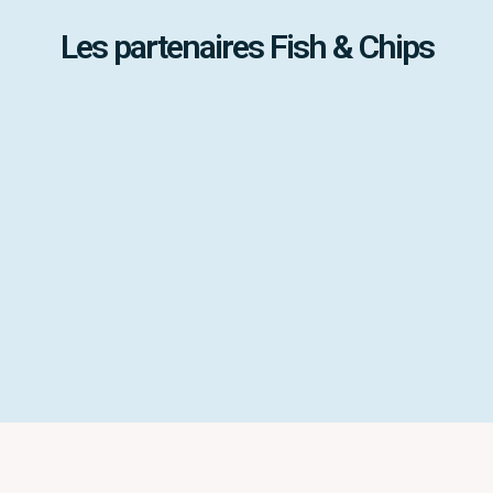
Les partenaires Fish & Chips