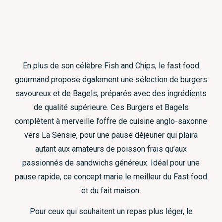
En plus de son célèbre Fish and Chips, le fast food
gourmand propose également une sélection de burgers
savoureux et de Bagels, préparés avec des ingrédients
de qualité supérieure. Ces Burgers et Bagels
complètent à merveille l’offre de cuisine anglo-saxonne
vers La Sensie, pour une pause déjeuner qui plaira
autant aux amateurs de poisson frais qu’aux
passionnés de sandwichs généreux. Idéal pour une
pause rapide, ce concept marie le meilleur du Fast food
et du fait maison.
Pour ceux qui souhaitent un repas plus léger, le