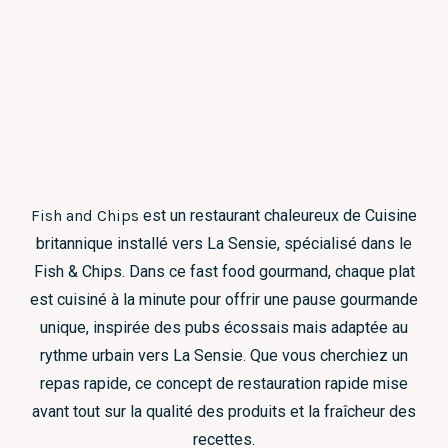
Fish and Chips
est un restaurant chaleureux de Cuisine
britannique installé vers La Sensie, spécialisé dans le
Fish & Chips. Dans ce fast food gourmand, chaque plat
est cuisiné à la minute pour offrir une pause gourmande
unique, inspirée des pubs écossais mais adaptée au
rythme urbain vers La Sensie. Que vous cherchiez un
repas rapide, ce concept de restauration rapide mise
avant tout sur la qualité des produits et la fraîcheur des
recettes.