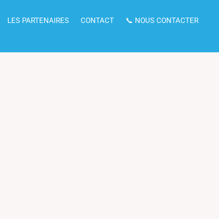
LES PARTENAIRES
CONTACT
📞 NOUS CONTACTER