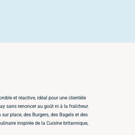
ible et réactive, idéal pour une clientèle
ay sans renoncer au goût ni à la fraîcheur.
s sur place, des Burgers, des Bagels et des
linaire inspirée de la Cuisine britannique,