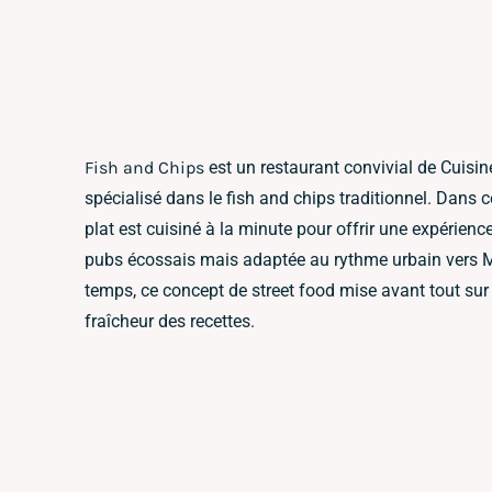
Fish and Chips
est un restaurant convivial de Cuisine
spécialisé dans le fish and chips traditionnel. Dans
plat est cuisiné à la minute pour offrir une expérience
pubs écossais mais adaptée au rythme urbain vers 
temps, ce concept de street food mise avant tout sur l
fraîcheur des recettes.