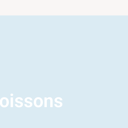
oissons