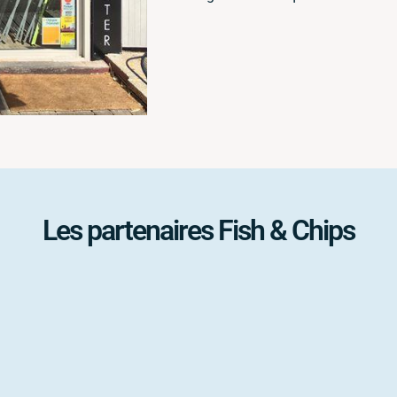
Les partenaires Fish & Chips