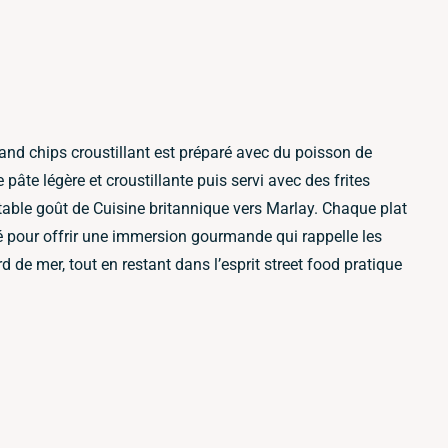
h and chips croustillant est préparé avec du poisson de
 pâte légère et croustillante puis servi avec des frites
able goût de Cuisine britannique vers Marlay. Chaque plat
 pour offrir une immersion gourmande qui rappelle les
d de mer, tout en restant dans l’esprit street food pratique