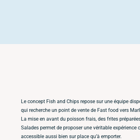
Le concept Fish and Chips repose sur une équipe dispon
qui recherche un point de vente de Fast food vers Marl
La mise en avant du poisson frais, des frites préparée
Salades permet de proposer une véritable expérience cu
accessible aussi bien sur place qu’à emporter.