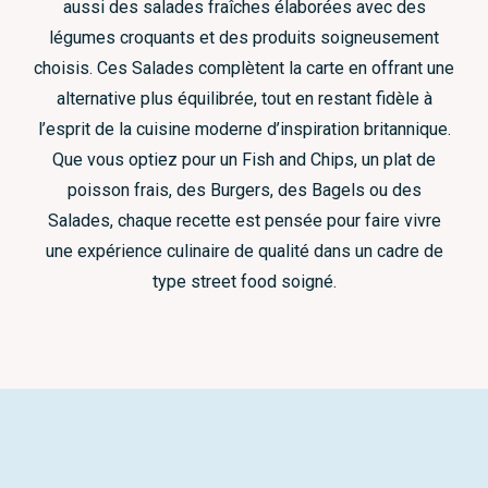
aussi des salades fraîches élaborées avec des
légumes croquants et des produits soigneusement
choisis. Ces Salades complètent la carte en offrant une
alternative plus équilibrée, tout en restant fidèle à
l’esprit de la cuisine moderne d’inspiration britannique.
Que vous optiez pour un Fish and Chips, un plat de
poisson frais, des Burgers, des Bagels ou des
Salades, chaque recette est pensée pour faire vivre
une expérience culinaire de qualité dans un cadre de
type street food soigné.