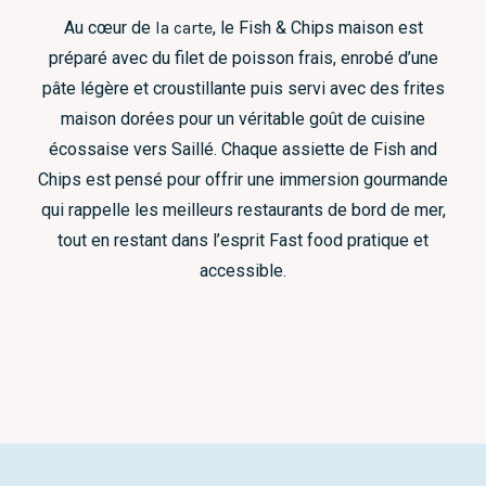
Au cœur de
la carte
, le Fish & Chips maison est
préparé avec du filet de poisson frais, enrobé d’une
pâte légère et croustillante puis servi avec des frites
maison dorées pour un véritable goût de cuisine
écossaise vers Saillé. Chaque assiette de Fish and
Chips est pensé pour offrir une immersion gourmande
qui rappelle les meilleurs restaurants de bord de mer,
tout en restant dans l’esprit Fast food pratique et
accessible.