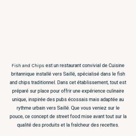
Fish and Chips
est un restaurant convivial de Cuisine
britannique installé vers Saillé, spécialisé dans le fish
and chips traditionnel. Dans cet établissement, tout est
préparé sur place pour offrir une expérience culinaire
unique, inspirée des pubs écossais mais adaptée au
rythme urbain vers Saillé. Que vous veniez sur le
pouce, ce concept de street food mise avant tout sur la
qualité des produits et la fraîcheur des recettes.