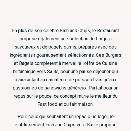
En plus de son célèbre Fish and Chips, le Restaurant
propose également une sélection de burgers
savoureux et de bagels garnis, préparés avec des
ingrédients rigoureusement sélectionnés. Ces Burgers
et Bagels complètent à merveille l’offre de Cuisine
britannique vers Saillé, pour une pause déjeuner qui
plaira autant aux amateurs de poisson frais qu’aux
passionnés de sandwichs généreux. Parfait pour un
repas sur le pouce, ce concept marie le meilleur du
Fast food et du fait maison.
Pour ceux qui souhaitent un repas plus léger, le
établissement Fish and Chips vers Saillé propose