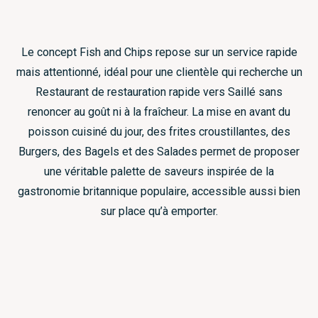
Le concept Fish and Chips repose sur un service rapide
mais attentionné, idéal pour une clientèle qui recherche un
Restaurant de restauration rapide vers Saillé sans
renoncer au goût ni à la fraîcheur. La mise en avant du
poisson cuisiné du jour, des frites croustillantes, des
Burgers, des Bagels et des Salades permet de proposer
une véritable palette de saveurs inspirée de la
gastronomie britannique populaire, accessible aussi bien
sur place qu’à emporter.