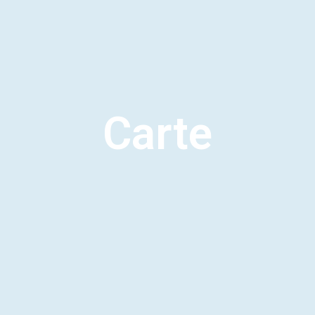
Carte