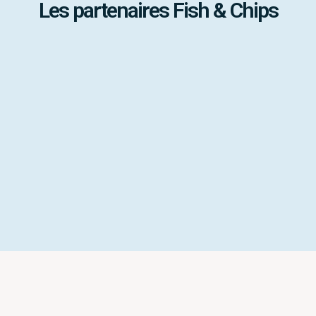
Les partenaires Fish & Chips