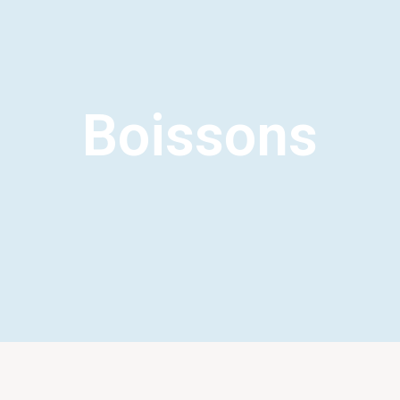
Boissons