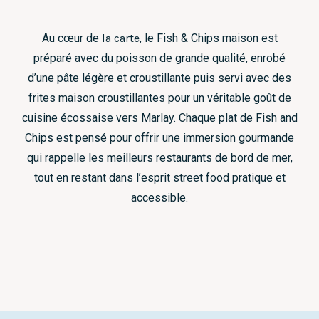
Au cœur de
la carte
, le Fish & Chips maison est
préparé avec du poisson de grande qualité, enrobé
d’une pâte légère et croustillante puis servi avec des
frites maison croustillantes pour un véritable goût de
cuisine écossaise vers Marlay. Chaque plat de Fish and
Chips est pensé pour offrir une immersion gourmande
qui rappelle les meilleurs restaurants de bord de mer,
tout en restant dans l’esprit street food pratique et
accessible.