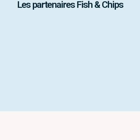
Les partenaires Fish & Chips