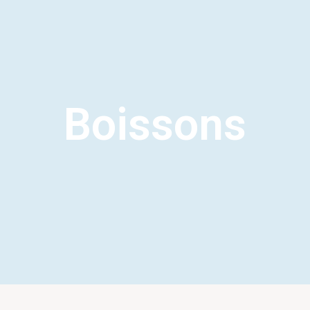
Boissons