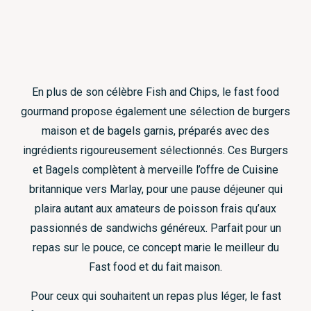
En plus de son célèbre Fish and Chips, le fast food
gourmand propose également une sélection de burgers
maison et de bagels garnis, préparés avec des
ingrédients rigoureusement sélectionnés. Ces Burgers
et Bagels complètent à merveille l’offre de Cuisine
britannique vers Marlay, pour une pause déjeuner qui
plaira autant aux amateurs de poisson frais qu’aux
passionnés de sandwichs généreux. Parfait pour un
repas sur le pouce, ce concept marie le meilleur du
Fast food et du fait maison.
Pour ceux qui souhaitent un repas plus léger, le fast