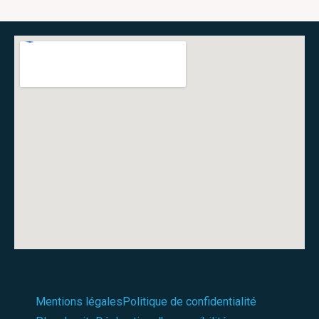
Mentions légales
Politique de confidentialité