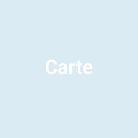
Carte