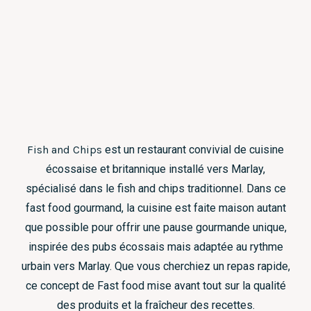
Fish and Chips
est un restaurant convivial de cuisine
écossaise et britannique installé vers Marlay,
spécialisé dans le fish and chips traditionnel. Dans ce
fast food gourmand, la cuisine est faite maison autant
que possible pour offrir une pause gourmande unique,
inspirée des pubs écossais mais adaptée au rythme
urbain vers Marlay. Que vous cherchiez un repas rapide,
ce concept de Fast food mise avant tout sur la qualité
des produits et la fraîcheur des recettes.