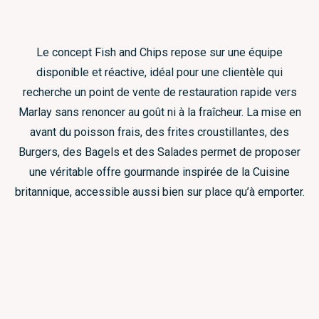
Le concept Fish and Chips repose sur une équipe
disponible et réactive, idéal pour une clientèle qui
recherche un point de vente de restauration rapide vers
Marlay sans renoncer au goût ni à la fraîcheur. La mise en
avant du poisson frais, des frites croustillantes, des
Burgers, des Bagels et des Salades permet de proposer
une véritable offre gourmande inspirée de la Cuisine
britannique, accessible aussi bien sur place qu’à emporter.