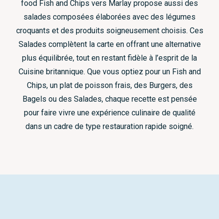
food Fish and Chips vers Marlay propose aussi des
salades composées élaborées avec des légumes
croquants et des produits soigneusement choisis. Ces
Salades complètent la carte en offrant une alternative
plus équilibrée, tout en restant fidèle à l’esprit de la
Cuisine britannique. Que vous optiez pour un Fish and
Chips, un plat de poisson frais, des Burgers, des
Bagels ou des Salades, chaque recette est pensée
pour faire vivre une expérience culinaire de qualité
dans un cadre de type restauration rapide soigné.