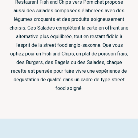
Restaurant Fish and Chips vers Pornichet propose
aussi des salades composées élaborées avec des
légumes croquants et des produits soigneusement
choisis. Ces Salades complètent la carte en offrant une
alternative plus équilibrée, tout en restant fidèle à
l’esprit de la street food anglo-saxonne. Que vous
optiez pour un Fish and Chips, un plat de poisson frais,
des Burgers, des Bagels ou des Salades, chaque
recette est pensée pour faire vivre une expérience de
dégustation de qualité dans un cadre de type street
food soigné.