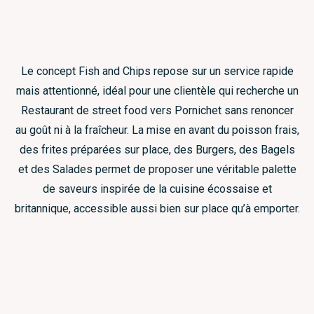
Le concept Fish and Chips repose sur un service rapide
mais attentionné, idéal pour une clientèle qui recherche un
Restaurant de street food vers Pornichet sans renoncer
au goût ni à la fraîcheur. La mise en avant du poisson frais,
des frites préparées sur place, des Burgers, des Bagels
et des Salades permet de proposer une véritable palette
de saveurs inspirée de la cuisine écossaise et
britannique, accessible aussi bien sur place qu’à emporter.