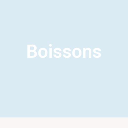
Boissons