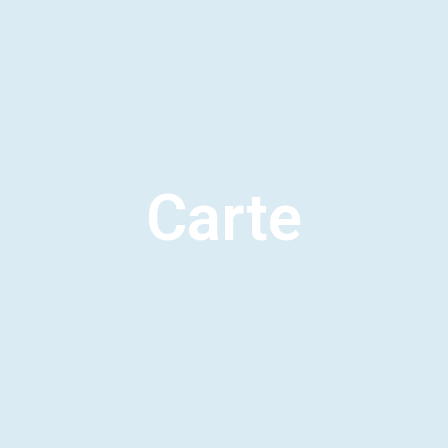
Carte