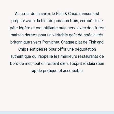
Au cœur de
la carte
, le Fish & Chips maison est
préparé avec du filet de poisson frais, enrobé d’une
pâte légère et croustillante puis servi avec des frites
maison dorées pour un véritable goût de spécialités
britanniques vers Pornichet. Chaque plat de Fish and
Chips est pensé pour offrir une dégustation
authentique qui rappelle les meilleurs restaurants de
bord de mer, tout en restant dans l’esprit restauration
rapide pratique et accessible.