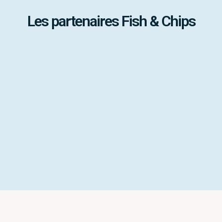
Les partenaires Fish & Chips