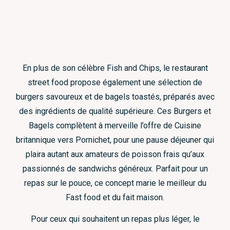
En plus de son célèbre Fish and Chips, le restaurant
street food propose également une sélection de
burgers savoureux et de bagels toastés, préparés avec
des ingrédients de qualité supérieure. Ces Burgers et
Bagels complètent à merveille l’offre de Cuisine
britannique vers Pornichet, pour une pause déjeuner qui
plaira autant aux amateurs de poisson frais qu’aux
passionnés de sandwichs généreux. Parfait pour un
repas sur le pouce, ce concept marie le meilleur du
Fast food et du fait maison.
Pour ceux qui souhaitent un repas plus léger, le