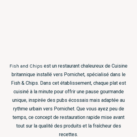
Fish and Chips
est un restaurant chaleureux de Cuisine
britannique installé vers Pornichet, spécialisé dans le
Fish & Chips. Dans cet établissement, chaque plat est
cuisiné à la minute pour offrir une pause gourmande
unique, inspirée des pubs écossais mais adaptée au
rythme urbain vers Pornichet. Que vous ayez peu de
temps, ce concept de restauration rapide mise avant
tout sur la qualité des produits et la fraîcheur des
recettes.