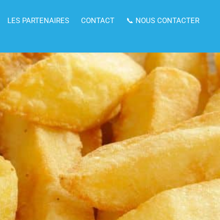
LES PARTENAIRES
CONTACT
📞 NOUS CONTACTER