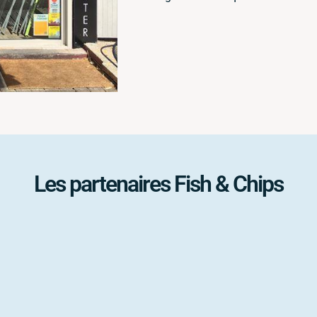
Les partenaires Fish & Chips