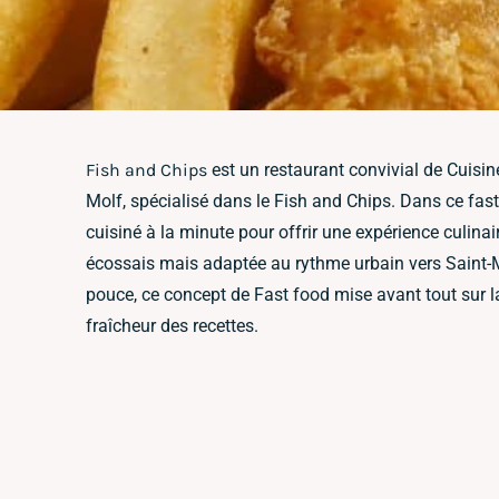
Fish and Chips
est un restaurant convivial de Cuisine
Molf, spécialisé dans le Fish and Chips. Dans ce fa
cuisiné à la minute pour offrir une expérience culinai
écossais mais adaptée au rythme urbain vers Saint-M
pouce, ce concept de Fast food mise avant tout sur la
fraîcheur des recettes.