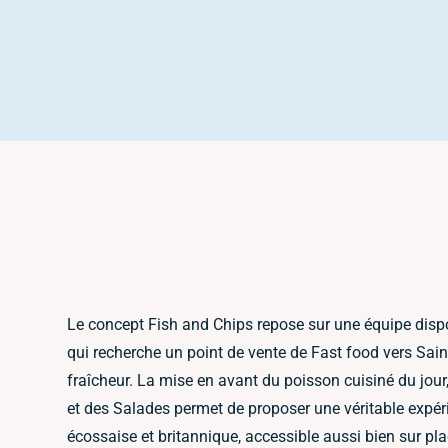
Le concept Fish and Chips repose sur une équipe dispon
qui recherche un point de vente de Fast food vers Sain
fraîcheur. La mise en avant du poisson cuisiné du jour
et des Salades permet de proposer une véritable expéri
écossaise et britannique, accessible aussi bien sur pl